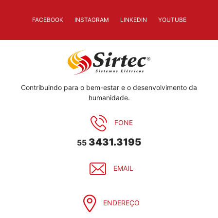
FACEBOOK
INSTAGRAM
LINKEDIN
YOUTUBE
Contribuindo para o bem-estar e o desenvolvimento da
humanidade.
FONE
3431.3195
55
EMAIL
ENDEREÇO