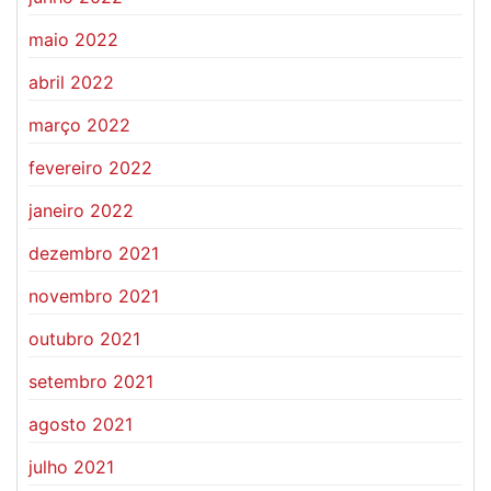
maio 2022
abril 2022
março 2022
fevereiro 2022
janeiro 2022
dezembro 2021
novembro 2021
outubro 2021
setembro 2021
agosto 2021
julho 2021