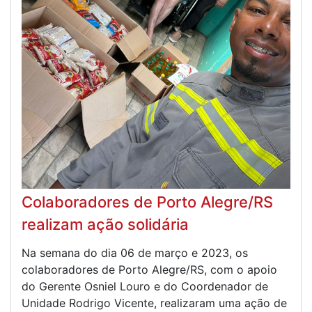
Colaboradores de Porto Alegre/RS
realizam ação solidária
Na semana do dia 06 de março e 2023, os
colaboradores de Porto Alegre/RS, com o apoio
do Gerente Osniel Louro e do Coordenador de
Unidade Rodrigo Vicente, realizaram uma ação de