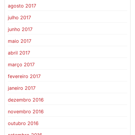
agosto 2017
julho 2017
junho 2017
maio 2017
abril 2017
março 2017
fevereiro 2017
janeiro 2017
dezembro 2016
novembro 2016
outubro 2016