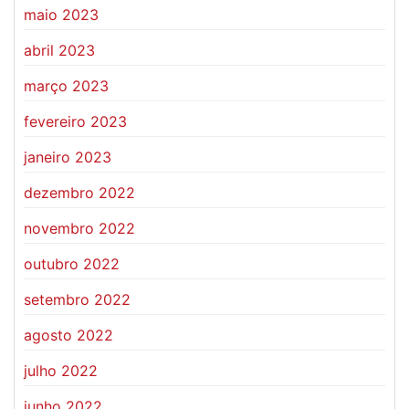
maio 2023
abril 2023
março 2023
fevereiro 2023
janeiro 2023
dezembro 2022
novembro 2022
outubro 2022
setembro 2022
agosto 2022
julho 2022
junho 2022