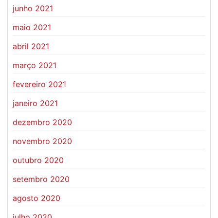
junho 2021
maio 2021
abril 2021
março 2021
fevereiro 2021
janeiro 2021
dezembro 2020
novembro 2020
outubro 2020
setembro 2020
agosto 2020
julho 2020