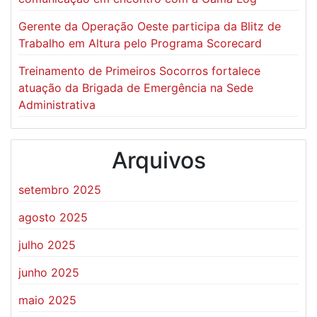
Gerente da Operação Oeste participa da Blitz de
Trabalho em Altura pelo Programa Scorecard
Treinamento de Primeiros Socorros fortalece
atuação da Brigada de Emergência na Sede
Administrativa
Arquivos
setembro 2025
agosto 2025
julho 2025
junho 2025
maio 2025