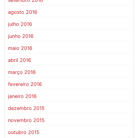
setembro 2016
agosto 2016
julho 2016
junho 2016
maio 2016
abril 2016
março 2016
fevereiro 2016
janeiro 2016
dezembro 2015
novembro 2015
outubro 2015