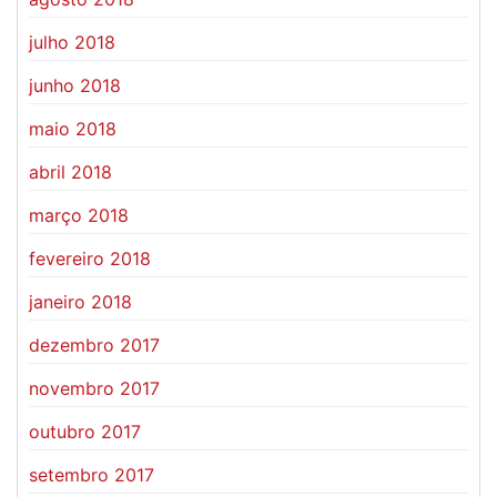
julho 2018
junho 2018
maio 2018
abril 2018
março 2018
fevereiro 2018
janeiro 2018
dezembro 2017
novembro 2017
outubro 2017
setembro 2017