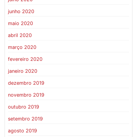
junho 2020
maio 2020
abril 2020
março 2020
fevereiro 2020
janeiro 2020
dezembro 2019
novembro 2019
outubro 2019
setembro 2019
agosto 2019