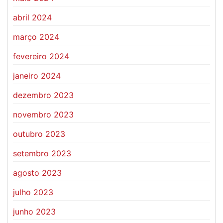
abril 2024
março 2024
fevereiro 2024
janeiro 2024
dezembro 2023
novembro 2023
outubro 2023
setembro 2023
agosto 2023
julho 2023
junho 2023