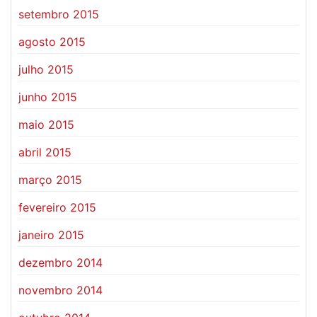
setembro 2015
agosto 2015
julho 2015
junho 2015
maio 2015
abril 2015
março 2015
fevereiro 2015
janeiro 2015
dezembro 2014
novembro 2014