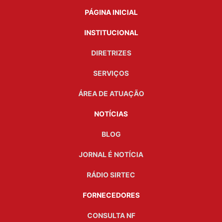
PÁGINA INICIAL
INSTITUCIONAL
DIRETRIZES
SERVIÇOS
ÁREA DE ATUAÇÃO
NOTÍCIAS
BLOG
JORNAL É NOTÍCIA
RÁDIO SIRTEC
FORNECEDORES
CONSULTA NF