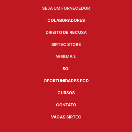
SEJA UM FORNECEDOR
COLABORADORES
DIREITO DE RECUSA
SIRTEC STORE
WEBMAIL
SGI
OPORTUNIDADES PCD
CURSOS
CONTATO
VAGAS SIRTEC