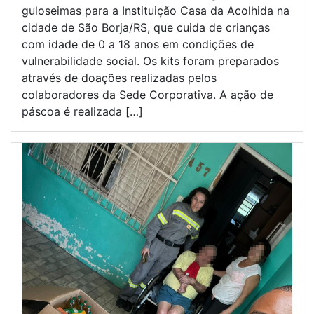
guloseimas para a Instituição Casa da Acolhida na
cidade de São Borja/RS, que cuida de crianças
com idade de 0 a 18 anos em condições de
vulnerabilidade social. Os kits foram preparados
através de doações realizadas pelos
colaboradores da Sede Corporativa. A ação de
páscoa é realizada […]