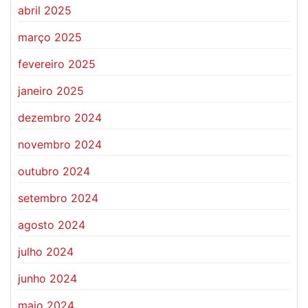
abril 2025
março 2025
fevereiro 2025
janeiro 2025
dezembro 2024
novembro 2024
outubro 2024
setembro 2024
agosto 2024
julho 2024
junho 2024
maio 2024