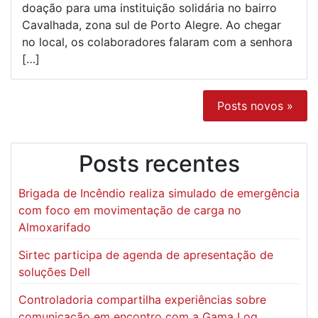
doação para uma instituição solidária no bairro
Cavalhada, zona sul de Porto Alegre. Ao chegar
no local, os colaboradores falaram com a senhora
[…]
Posts novos »
Posts recentes
Brigada de Incêndio realiza simulado de emergência
com foco em movimentação de carga no
Almoxarifado
Sirtec participa de agenda de apresentação de
soluções Dell
Controladoria compartilha experiências sobre
comunicação em encontro com a Gama Log