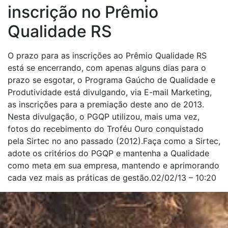
inscrição no Prêmio
Qualidade RS
O prazo para as inscrições ao Prêmio Qualidade RS
está se encerrando, com apenas alguns dias para o
prazo se esgotar, o Programa Gaúcho de Qualidade e
Produtividade está divulgando, via E-mail Marketing,
as inscrições para a premiação deste ano de 2013.
Nesta divulgação, o PGQP utilizou, mais uma vez,
fotos do recebimento do Troféu Ouro conquistado
pela Sirtec no ano passado (2012).Faça como a Sirtec,
adote os critérios do PGQP e mantenha a Qualidade
como meta em sua empresa, mantendo e aprimorando
cada vez mais as práticas de gestão.02/02/13 – 10:20