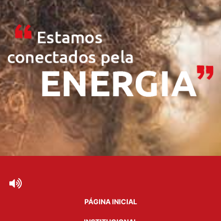
PÁGINA INICIAL