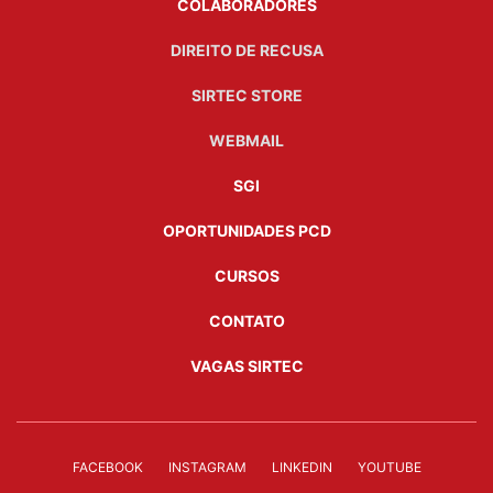
COLABORADORES
DIREITO DE RECUSA
SIRTEC STORE
WEBMAIL
SGI
OPORTUNIDADES PCD
CURSOS
CONTATO
VAGAS SIRTEC
FACEBOOK
INSTAGRAM
LINKEDIN
YOUTUBE