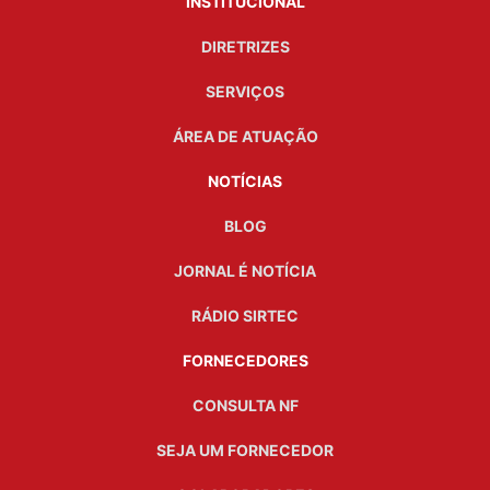
INSTITUCIONAL
DIRETRIZES
SERVIÇOS
ÁREA DE ATUAÇÃO
NOTÍCIAS
BLOG
JORNAL É NOTÍCIA
RÁDIO SIRTEC
FORNECEDORES
CONSULTA NF
SEJA UM FORNECEDOR