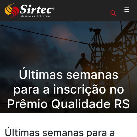
Últimas semanas
para a inscrição no
Prêmio Qualidade RS
Últimas semanas para a