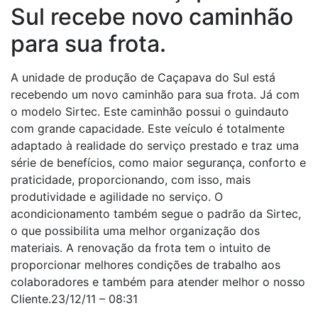
Sul recebe novo caminhão
para sua frota.
A unidade de produção de Caçapava do Sul está
recebendo um novo caminhão para sua frota. Já com
o modelo Sirtec. Este caminhão possui o guindauto
com grande capacidade. Este veículo é totalmente
adaptado à realidade do serviço prestado e traz uma
série de benefícios, como maior segurança, conforto e
praticidade, proporcionando, com isso, mais
produtividade e agilidade no serviço. O
acondicionamento também segue o padrão da Sirtec,
o que possibilita uma melhor organização dos
materiais. A renovação da frota tem o intuito de
proporcionar melhores condições de trabalho aos
colaboradores e também para atender melhor o nosso
Cliente.23/12/11 – 08:31