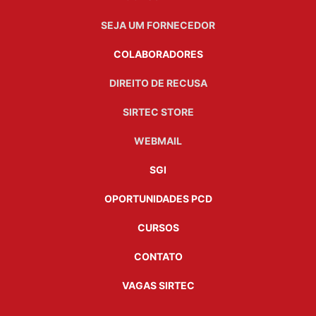
SEJA UM FORNECEDOR
COLABORADORES
DIREITO DE RECUSA
SIRTEC STORE
WEBMAIL
SGI
OPORTUNIDADES PCD
CURSOS
CONTATO
VAGAS SIRTEC