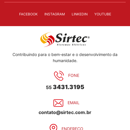
FACEBOOK
INSTAGRAM
LINKEDIN
YOUTUBE
Contribuindo para o bem-estar e o desenvolvimento da
humanidade.
FONE
3431.3195
55
EMAIL
contato@sirtec.com.br
ENDEREÇO