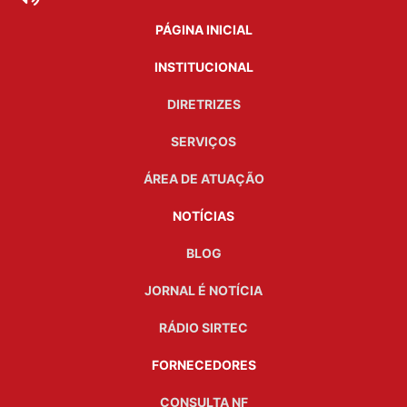
PÁGINA INICIAL
INSTITUCIONAL
DIRETRIZES
SERVIÇOS
ÁREA DE ATUAÇÃO
NOTÍCIAS
BLOG
JORNAL É NOTÍCIA
RÁDIO SIRTEC
FORNECEDORES
CONSULTA NF