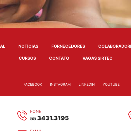
NAL
NOTÍCIAS
FORNECEDORES
COLABORADOR
CURSOS
CONTATO
VAGAS SIRTEC
FACEBOOK
INSTAGRAM
LINKEDIN
YOUTUBE
FONE
3431.3195
55