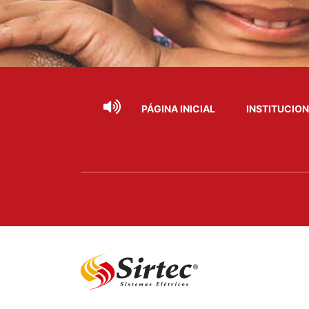
PÁGINA INICIAL
INSTITUCIO