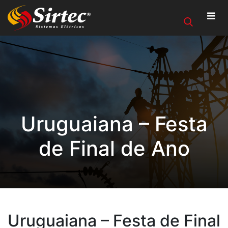
Uruguaiana – Festa
de Final de Ano
Uruguaiana – Festa de Final