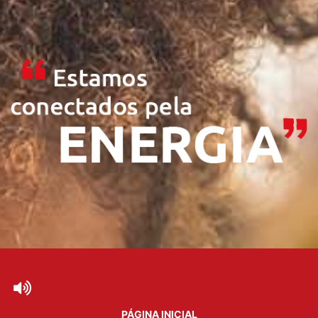
PÁGINA INICIAL