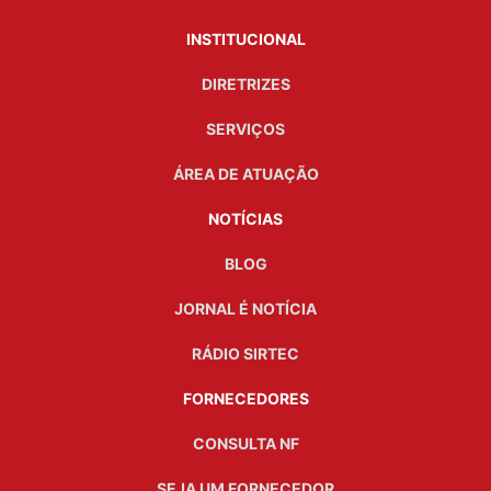
INSTITUCIONAL
DIRETRIZES
SERVIÇOS
ÁREA DE ATUAÇÃO
NOTÍCIAS
BLOG
JORNAL É NOTÍCIA
RÁDIO SIRTEC
FORNECEDORES
CONSULTA NF
SEJA UM FORNECEDOR