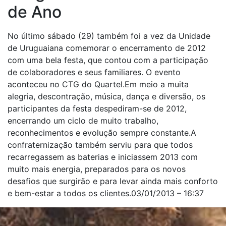
de Ano
No último sábado (29) também foi a vez da Unidade
de Uruguaiana comemorar o encerramento de 2012
com uma bela festa, que contou com a participação
de colaboradores e seus familiares. O evento
aconteceu no CTG do Quartel.Em meio a muita
alegria, descontração, música, dança e diversão, os
participantes da festa despediram-se de 2012,
encerrando um ciclo de muito trabalho,
reconhecimentos e evolução sempre constante.A
confraternização também serviu para que todos
recarregassem as baterias e iniciassem 2013 com
muito mais energia, preparados para os novos
desafios que surgirão e para levar ainda mais conforto
e bem-estar a todos os clientes.03/01/2013 – 16:37