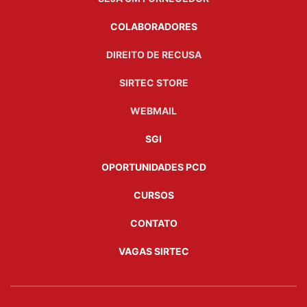
COLABORADORES
DIREITO DE RECUSA
SIRTEC STORE
WEBMAIL
SGI
OPORTUNIDADES PCD
CURSOS
CONTATO
VAGAS SIRTEC