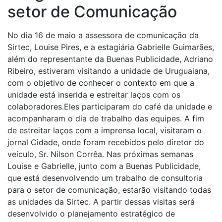
setor de Comunicação
No dia 16 de maio a assessora de comunicação da
Sirtec, Louise Pires, e a estagiária Gabrielle Guimarães,
além do representante da Buenas Publicidade, Adriano
Ribeiro, estiveram visitando a unidade de Uruguaiana,
com o objetivo de conhecer o contexto em que a
unidade está inserida e estreitar laços com os
colaboradores.Eles participaram do café da unidade e
acompanharam o dia de trabalho das equipes. A fim
de estreitar laços com a imprensa local, visitaram o
jornal Cidade, onde foram recebidos pelo diretor do
veículo, Sr. Nilson Corrêa. Nas próximas semanas
Louise e Gabrielle, junto com a Buenas Publicidade,
que está desenvolvendo um trabalho de consultoria
para o setor de comunicação, estarão visitando todas
as unidades da Sirtec. A partir dessas visitas será
desenvolvido o planejamento estratégico de