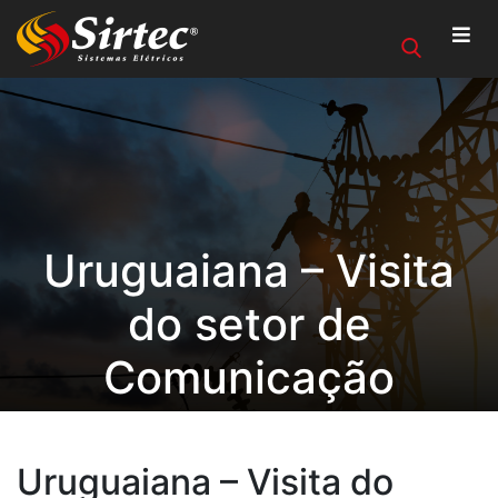
Uruguaiana – Visita
do setor de
Comunicação
Uruguaiana – Visita do