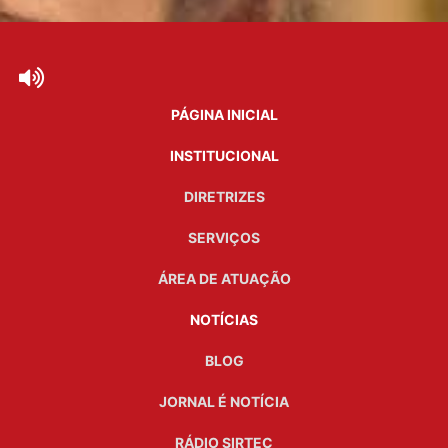
PÁGINA INICIAL
INSTITUCIONAL
DIRETRIZES
SERVIÇOS
ÁREA DE ATUAÇÃO
NOTÍCIAS
BLOG
JORNAL É NOTÍCIA
RÁDIO SIRTEC