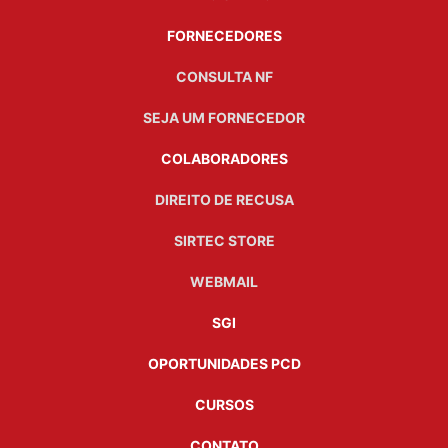
FORNECEDORES
CONSULTA NF
SEJA UM FORNECEDOR
COLABORADORES
DIREITO DE RECUSA
SIRTEC STORE
WEBMAIL
SGI
OPORTUNIDADES PCD
CURSOS
CONTATO