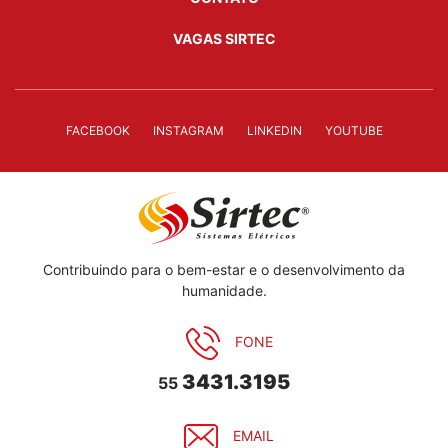
VAGAS SIRTEC
FACEBOOK
INSTAGRAM
LINKEDIN
YOUTUBE
Contribuindo para o bem-estar e o desenvolvimento da
humanidade.
FONE
3431.3195
55
EMAIL