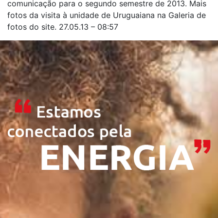
comunicação para o segundo semestre de 2013. Mais
fotos da visita à unidade de Uruguaiana na Galeria de
fotos do site. 27.05.13 – 08:57