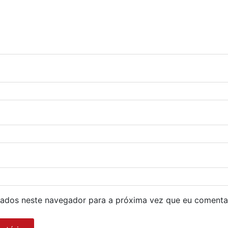
ados neste navegador para a próxima vez que eu comenta