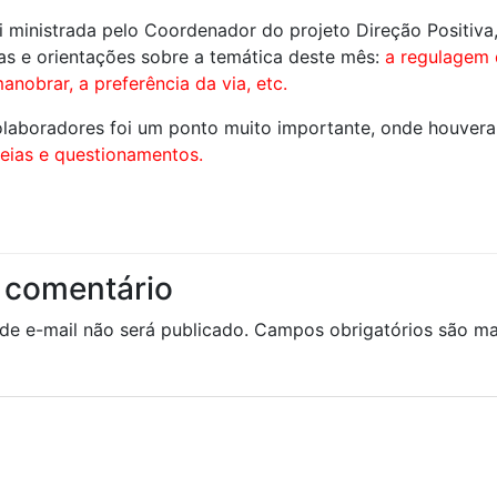
i ministrada pelo Coordenador do projeto Direção Positiva
as e orientações sobre a temática deste mês:
a regulagem 
nobrar, a preferência da via, etc.
olaboradores foi um ponto muito importante, onde houvera
eias e questionamentos.
 comentário
de e-mail não será publicado.
Campos obrigatórios são 