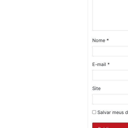
Nome
*
E-mail
*
Site
Salvar meus d