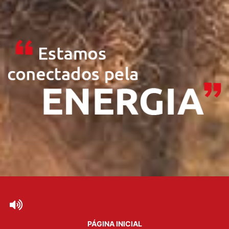
PÁGINA INICIAL