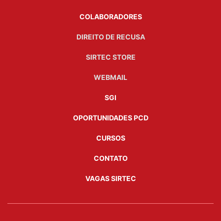
COLABORADORES
DIREITO DE RECUSA
SIRTEC STORE
WEBMAIL
SGI
OPORTUNIDADES PCD
CURSOS
CONTATO
VAGAS SIRTEC