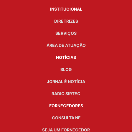
INSTITUCIONAL
DIRETRIZES
SERVIÇOS
ÁREA DE ATUAÇÃO
NOTÍCIAS
BLOG
JORNAL É NOTÍCIA
RÁDIO SIRTEC
FORNECEDORES
CONSULTA NF
SEJA UM FORNECEDOR