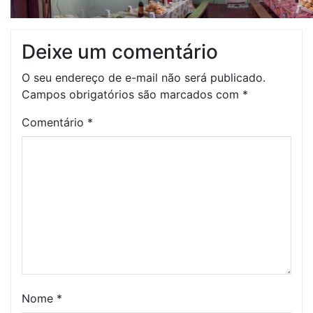
Deixe um comentário
O seu endereço de e-mail não será publicado.
Campos obrigatórios são marcados com
*
Comentário
*
Nome
*