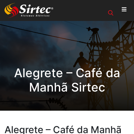
Alegrete – Café da
Manhã Sirtec
Alegrete – Café da Manhã