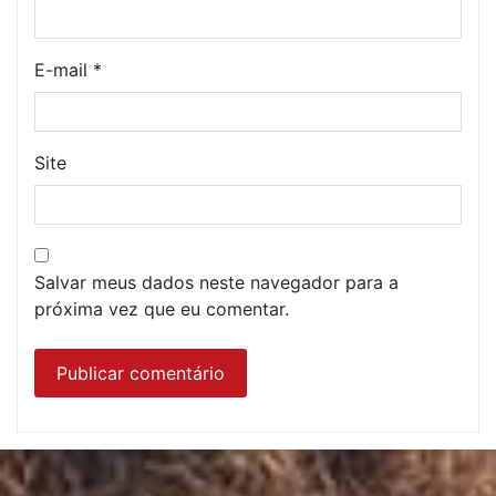
E-mail
*
Site
Salvar meus dados neste navegador para a
próxima vez que eu comentar.