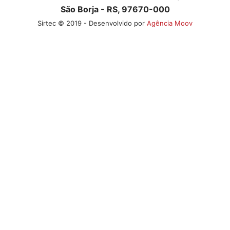
São Borja - RS, 97670-000
Sirtec © 2019 - Desenvolvido por
Agência Moov