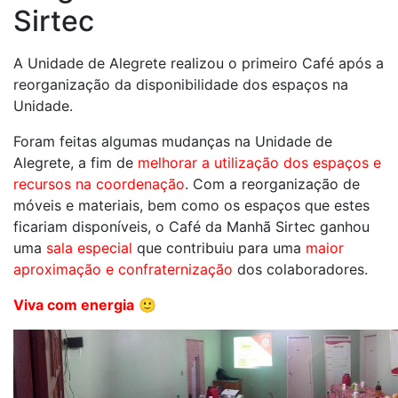
Sirtec
A Unidade de Alegrete realizou o primeiro Café após a
reorganização da disponibilidade dos espaços na
Unidade.
Foram feitas algumas mudanças na Unidade de
Alegrete, a fim de
melhorar a utilização dos espaços e
recursos na coordenação
. Com a reorganização de
móveis e materiais, bem como os espaços que estes
ficariam disponíveis, o Café da Manhã Sirtec ganhou
uma
sala especial
que contribuiu para uma
maior
aproximação e confraternização
dos colaboradores.
Viva com energia
🙂