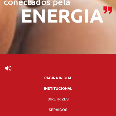
PÁGINA INICIAL
INSTITUCIONAL
DIRETRIZES
SERVIÇOS