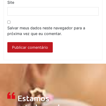
Site
Salvar meus dados neste navegador para a
próxima vez que eu comentar.