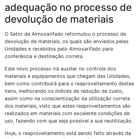
adequação no processo de
devolução de materiais
O Setor de Almoxarifado reformulou o processo de
devolução de materiais, os quais são enviados pelas
Unidades e recebidos pelo Almoxarifado para
conferência e destinação correta.
Este novo processo irá auxiliar no controle dos
materiais e equipamentos que chegam das Unidades,
bem como contribuirá para o reaproveitamento destes
itens, melhorando os índices de redução de custo,
assim como na conscientização da utilização correta
dos materiais, visto que estes reaproveitamentos são
realizados em materiais com excelente condições de
uso, fazendo com que seja possível a sua reutilização.
Hoje, o reaproveitamento está sendo feito através da