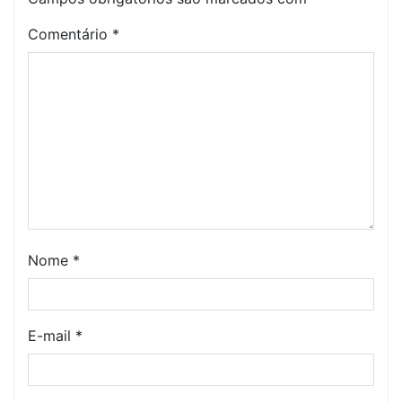
Comentário
*
Nome
*
E-mail
*