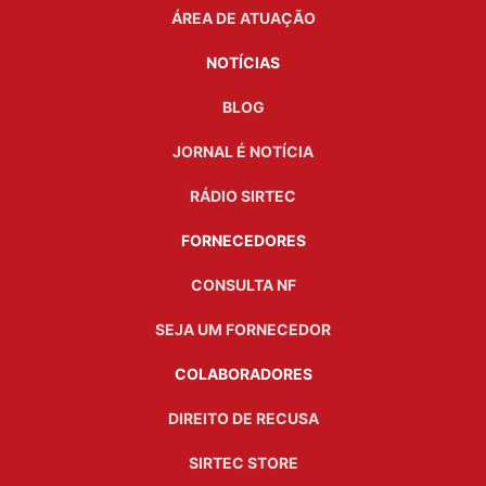
ÁREA DE ATUAÇÃO
NOTÍCIAS
BLOG
JORNAL É NOTÍCIA
RÁDIO SIRTEC
FORNECEDORES
CONSULTA NF
SEJA UM FORNECEDOR
COLABORADORES
DIREITO DE RECUSA
SIRTEC STORE