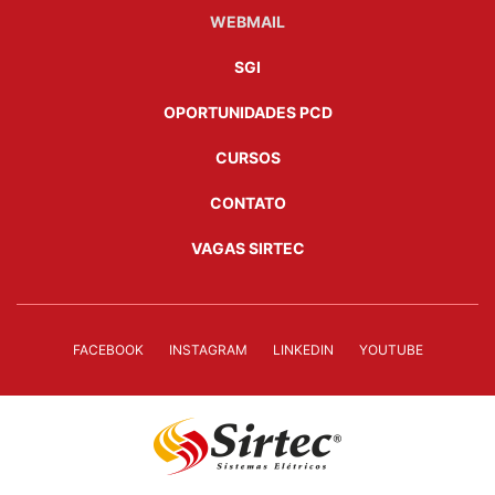
WEBMAIL
SGI
OPORTUNIDADES PCD
CURSOS
CONTATO
VAGAS SIRTEC
FACEBOOK
INSTAGRAM
LINKEDIN
YOUTUBE