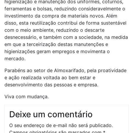
higienização e manutenção dos uniformes, coturnos,
ferramentas e bolsas, reduzindo consideravelmente o
investimento da compra de materiais novos. Além
disso, esta reutilização contribui de forma sustentável
com o meio ambiente, reduzindo o descarte
desnecessário, e também com a sociedade, na medida
em que a terceirização destas manutenções e
higienizações geram empregos e movimenta o
mercado.
Parabéns ao setor de Almoxarifado, pela proatividade
e ação realizada voltada ao bem estar e
desenvolvimento das pessoas e empresa.
Viva com mudança.
Deixe um comentário
O seu endereço de e-mail não será publicado.
Campos obrigatórios são marcados com
*