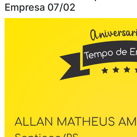
Empresa 07/02