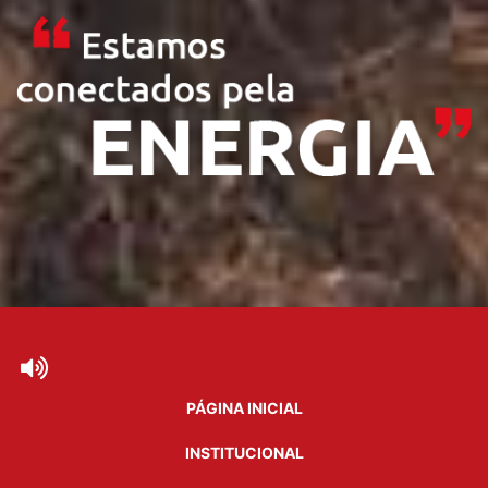
PÁGINA INICIAL
INSTITUCIONAL