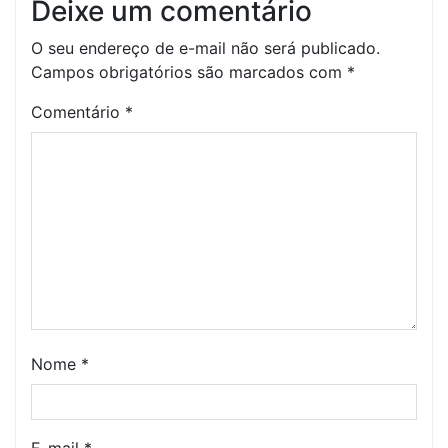
Deixe um comentário
O seu endereço de e-mail não será publicado.
Campos obrigatórios são marcados com
*
Comentário
*
Nome
*