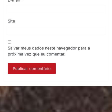
E-mail
*
Site
Salvar meus dados neste navegador para a
próxima vez que eu comentar.