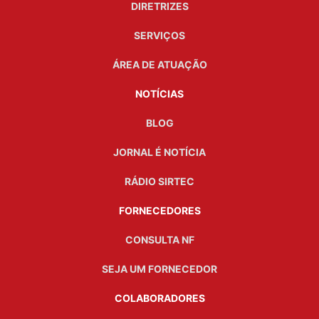
DIRETRIZES
SERVIÇOS
ÁREA DE ATUAÇÃO
NOTÍCIAS
BLOG
JORNAL É NOTÍCIA
RÁDIO SIRTEC
FORNECEDORES
CONSULTA NF
SEJA UM FORNECEDOR
COLABORADORES