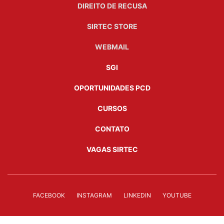
DIREITO DE RECUSA
SIRTEC STORE
WEBMAIL
SGI
OPORTUNIDADES PCD
CURSOS
CONTATO
VAGAS SIRTEC
FACEBOOK
INSTAGRAM
LINKEDIN
YOUTUBE