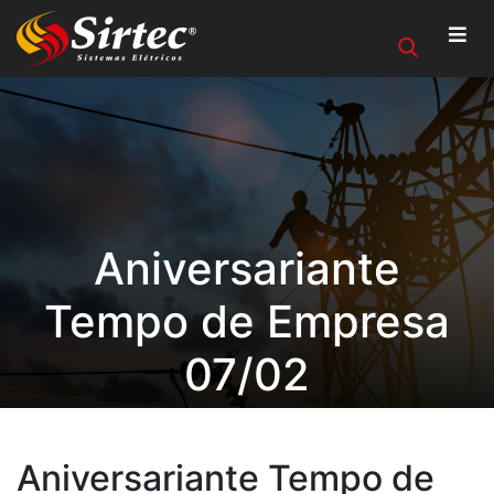
Aniversariante
Tempo de Empresa
07/02
Aniversariante Tempo de