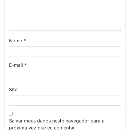
Nome
*
E-mail
*
Site
Salvar meus dados neste navegador para a
próxima vez que eu comentar.