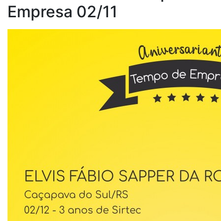
Empresa 02/11