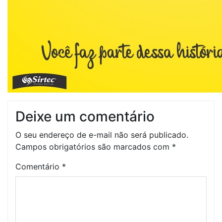
Deixe um comentário
O seu endereço de e-mail não será publicado.
Campos obrigatórios são marcados com
*
Comentário
*