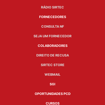
RÁDIO SIRTEC
FORNECEDORES
CONSULTA NF
SEJA UM FORNECEDOR
COLABORADORES
DIREITO DE RECUSA
SIRTEC STORE
WEBMAIL
SGI
OPORTUNIDADES PCD
CURSOS