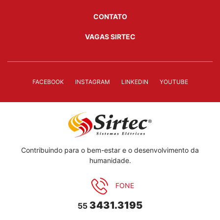
CONTATO
VAGAS SIRTEC
FACEBOOK
INSTAGRAM
LINKEDIN
YOUTUBE
Contribuindo para o bem-estar e o desenvolvimento da
humanidade.
FONE
3431.3195
55