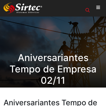
Aniversariantes
Tempo de Empresa
02/11
Aniversariantes Tempo de