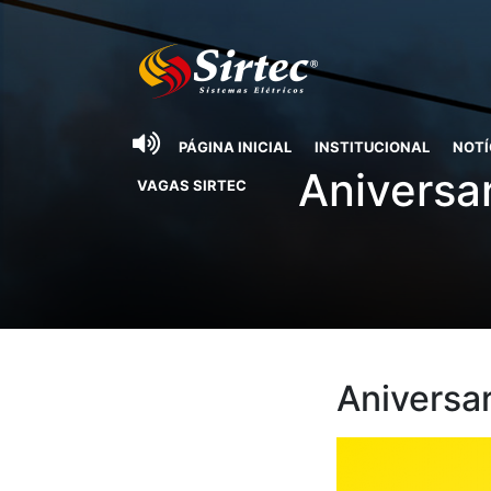
PÁGINA INICIAL
INSTITUCIONAL
NOTÍ
Aniversa
VAGAS SIRTEC
Aniversa