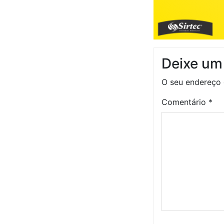
Deixe um
O seu endereço 
Comentário
*