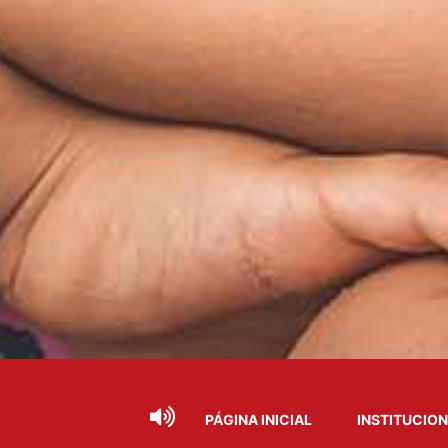
PÁGINA INICIAL
INSTITUCIO