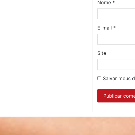
Nome
*
E-mail
*
Site
Salvar meus d