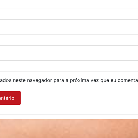
ados neste navegador para a próxima vez que eu comenta