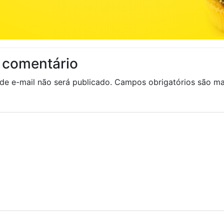
 comentário
de e-mail não será publicado.
Campos obrigatórios são 