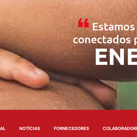
NAL
NOTÍCIAS
FORNECEDORES
COLABORADOR