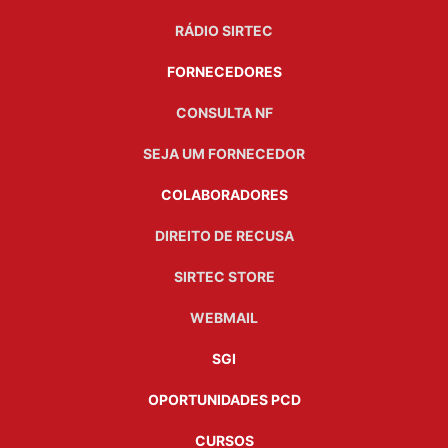
RÁDIO SIRTEC
FORNECEDORES
CONSULTA NF
SEJA UM FORNECEDOR
COLABORADORES
DIREITO DE RECUSA
SIRTEC STORE
WEBMAIL
SGI
OPORTUNIDADES PCD
CURSOS