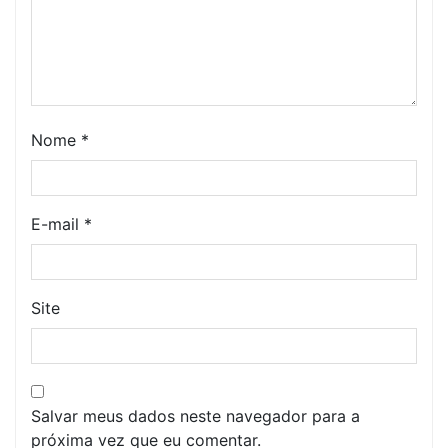
Nome
*
E-mail
*
Site
Salvar meus dados neste navegador para a
próxima vez que eu comentar.