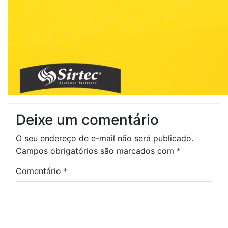
Deixe um comentário
O seu endereço de e-mail não será publicado.
Campos obrigatórios são marcados com
*
Comentário
*