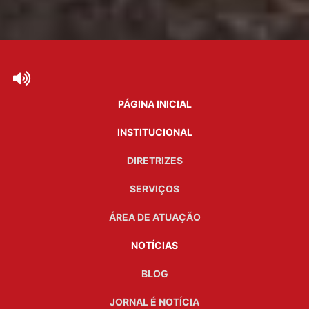
PÁGINA INICIAL
INSTITUCIONAL
DIRETRIZES
SERVIÇOS
ÁREA DE ATUAÇÃO
NOTÍCIAS
BLOG
JORNAL É NOTÍCIA