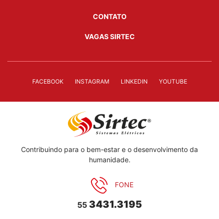
CONTATO
VAGAS SIRTEC
FACEBOOK
INSTAGRAM
LINKEDIN
YOUTUBE
Contribuindo para o bem-estar e o desenvolvimento da
humanidade.
FONE
3431.3195
55