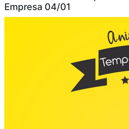
Empresa 04/01