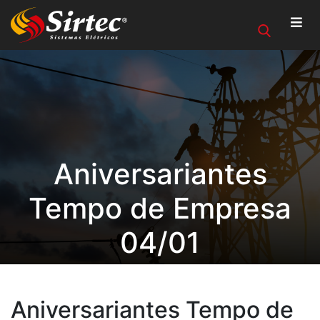
Aniversariantes
Tempo de Empresa
04/01
Aniversariantes Tempo de