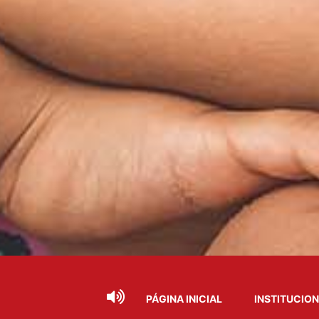
PÁGINA INICIAL
INSTITUCIO