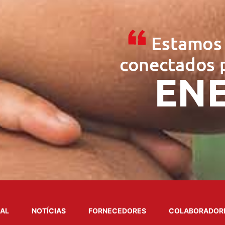
NAL
NOTÍCIAS
FORNECEDORES
COLABORADOR