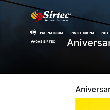
PÁGINA INICIAL
INSTITUCIONAL
NOTÍ
Aniversa
VAGAS SIRTEC
Aniversa