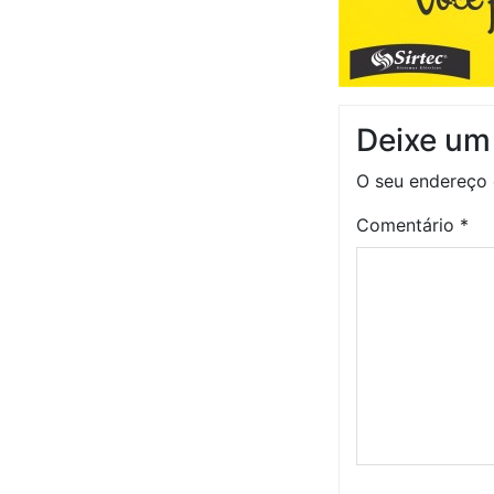
Deixe um
O seu endereço 
Comentário
*