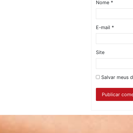
Nome
*
E-mail
*
Site
Salvar meus d