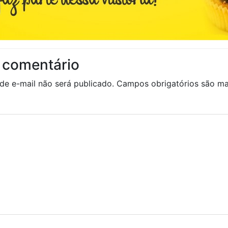
 comentário
de e-mail não será publicado.
Campos obrigatórios são 