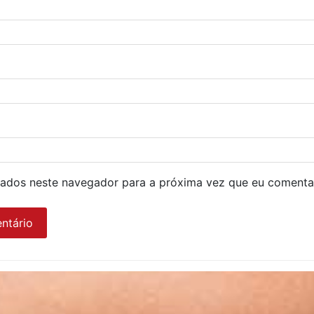
ados neste navegador para a próxima vez que eu comenta