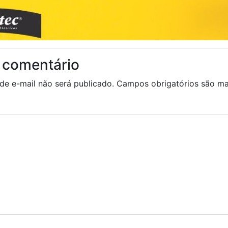
 comentário
de e-mail não será publicado.
Campos obrigatórios são 