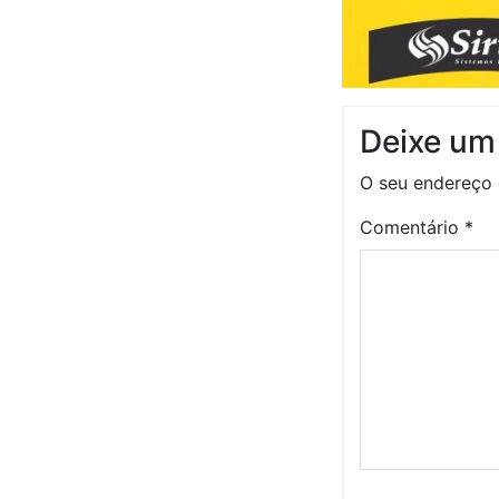
Deixe um
O seu endereço 
Comentário
*