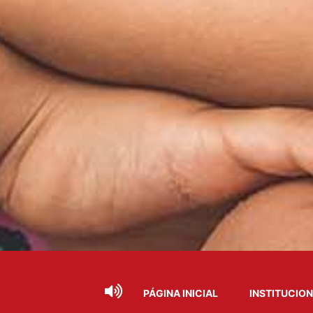
PÁGINA INICIAL
INSTITUCIO