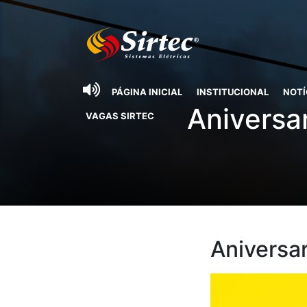
PÁGINA INICIAL
INSTITUCIONAL
NOTÍ
Aniversa
VAGAS SIRTEC
Aniversa