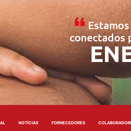
NAL
NOTÍCIAS
FORNECEDORES
COLABORADOR