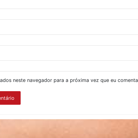
ados neste navegador para a próxima vez que eu comenta