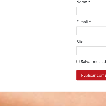
Nome
*
E-mail
*
Site
Salvar meus d