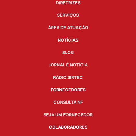
DIRETRIZES
SERVIÇOS
ÁREA DE ATUAÇÃO
NOTÍCIAS
BLOG
JORNAL É NOTÍCIA
RÁDIO SIRTEC
FORNECEDORES
CONSULTA NF
SEJA UM FORNECEDOR
COLABORADORES