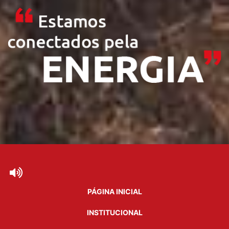
PÁGINA INICIAL
INSTITUCIONAL