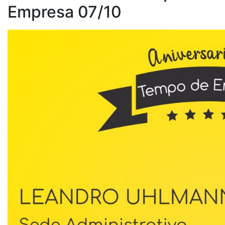
Empresa 07/10