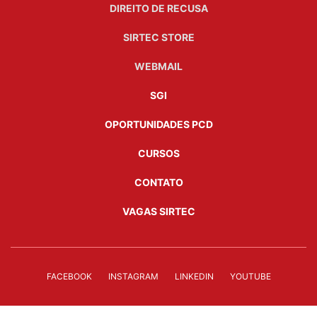
DIREITO DE RECUSA
SIRTEC STORE
WEBMAIL
SGI
OPORTUNIDADES PCD
CURSOS
CONTATO
VAGAS SIRTEC
FACEBOOK
INSTAGRAM
LINKEDIN
YOUTUBE