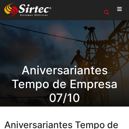
Aniversariantes
Tempo de Empresa
07/10
Aniversariantes Tempo de