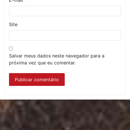
E-mail
*
Site
Salvar meus dados neste navegador para a
próxima vez que eu comentar.