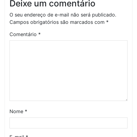
Deixe um comentário
O seu endereço de e-mail não será publicado.
Campos obrigatórios são marcados com
*
Comentário
*
Nome
*