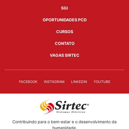
SGI
OPORTUNIDADES PCD
CURSOS
CONTATO
VAGAS SIRTEC
FACEBOOK
INSTAGRAM
LINKEDIN
YOUTUBE
Contribuindo para o bem-estar e o desenvolvimento da
humanidade.