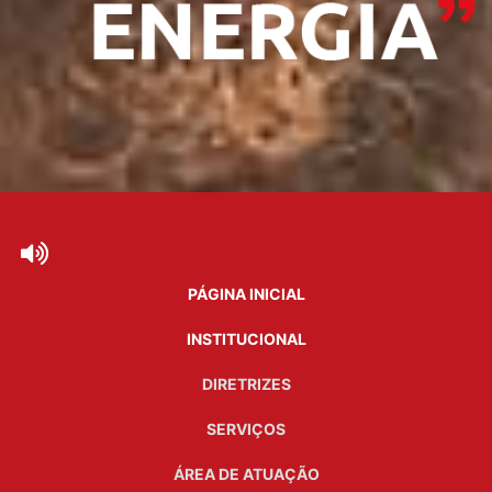
PÁGINA INICIAL
INSTITUCIONAL
DIRETRIZES
SERVIÇOS
ÁREA DE ATUAÇÃO