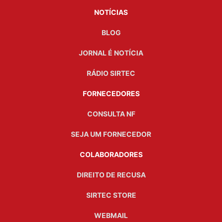
NOTÍCIAS
BLOG
JORNAL É NOTÍCIA
RÁDIO SIRTEC
FORNECEDORES
CONSULTA NF
SEJA UM FORNECEDOR
COLABORADORES
DIREITO DE RECUSA
SIRTEC STORE
WEBMAIL