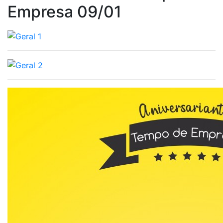
Empresa 09/01