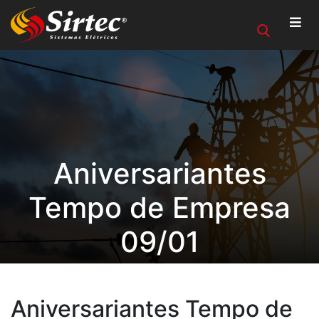
Aniversariantes
Tempo de Empresa
09/01
Aniversariantes Tempo de