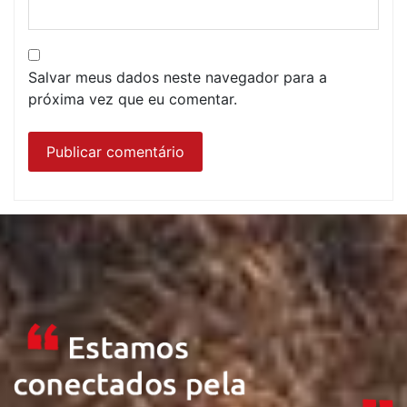
Salvar meus dados neste navegador para a
próxima vez que eu comentar.