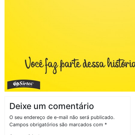
Deixe um comentário
O seu endereço de e-mail não será publicado.
Campos obrigatórios são marcados com
*