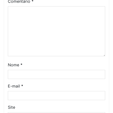
Comentário
*
Nome
*
E-mail
*
Site