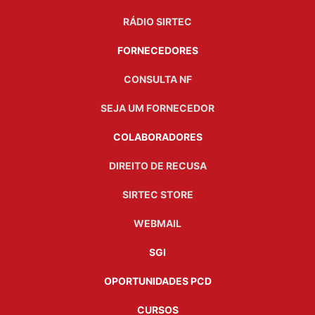
RÁDIO SIRTEC
FORNECEDORES
CONSULTA NF
SEJA UM FORNECEDOR
COLABORADORES
DIREITO DE RECUSA
SIRTEC STORE
WEBMAIL
SGI
OPORTUNIDADES PCD
CURSOS