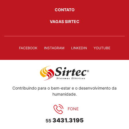
CONTATO
VAGAS SIRTEC
FACEBOOK
INSTAGRAM
LINKEDIN
YOUTUBE
Contribuindo para o bem-estar e o desenvolvimento da
humanidade.
FONE
3431.3195
55