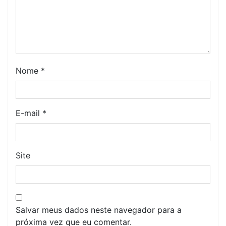
Nome
*
E-mail
*
Site
Salvar meus dados neste navegador para a
próxima vez que eu comentar.