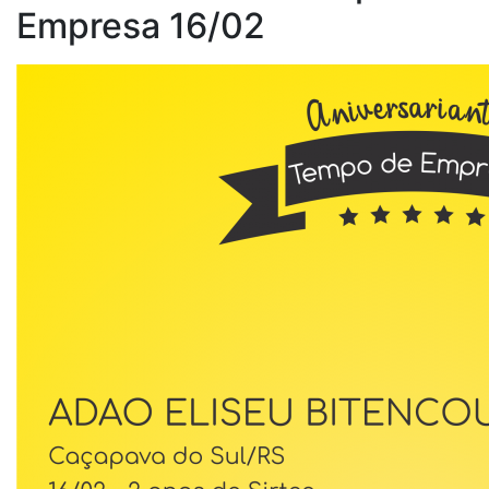
Empresa 16/02