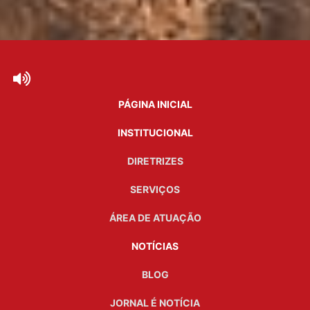
PÁGINA INICIAL
INSTITUCIONAL
DIRETRIZES
SERVIÇOS
ÁREA DE ATUAÇÃO
NOTÍCIAS
BLOG
JORNAL É NOTÍCIA