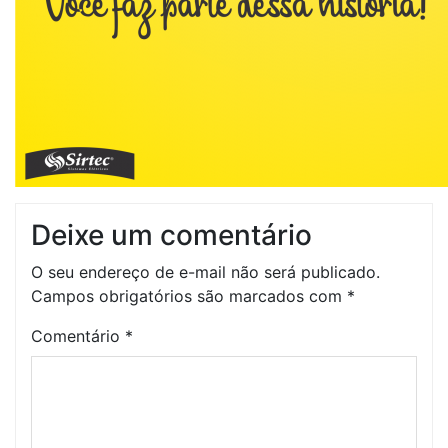
Deixe um comentário
O seu endereço de e-mail não será publicado.
Campos obrigatórios são marcados com
*
Comentário
*