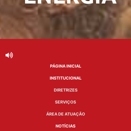
PÁGINA INICIAL
INSTITUCIONAL
DIRETRIZES
SERVIÇOS
ÁREA DE ATUAÇÃO
NOTÍCIAS