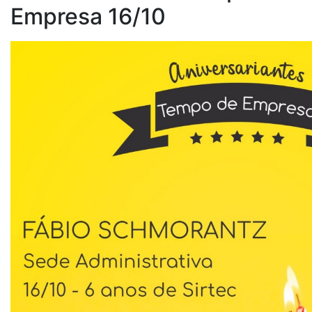
Empresa 16/10