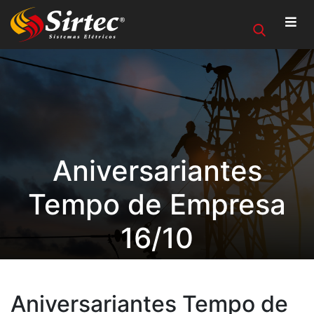
Aniversariantes
Tempo de Empresa
16/10
Aniversariantes Tempo de