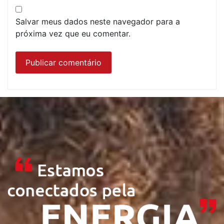
Salvar meus dados neste navegador para a
próxima vez que eu comentar.