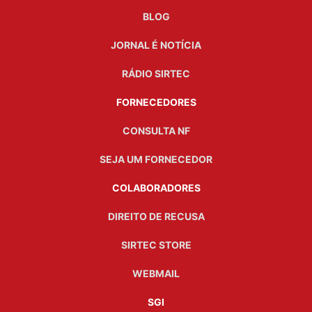
BLOG
JORNAL É NOTÍCIA
RÁDIO SIRTEC
FORNECEDORES
CONSULTA NF
SEJA UM FORNECEDOR
COLABORADORES
DIREITO DE RECUSA
SIRTEC STORE
WEBMAIL
SGI