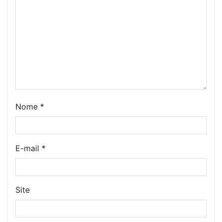
Nome
*
E-mail
*
Site