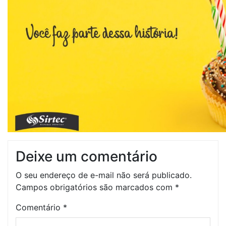
Deixe um comentário
O seu endereço de e-mail não será publicado.
Campos obrigatórios são marcados com
*
Comentário
*