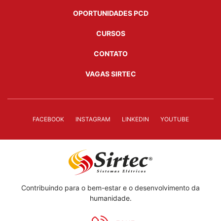
OPORTUNIDADES PCD
CURSOS
CONTATO
VAGAS SIRTEC
FACEBOOK
INSTAGRAM
LINKEDIN
YOUTUBE
Contribuindo para o bem-estar e o desenvolvimento da
humanidade.