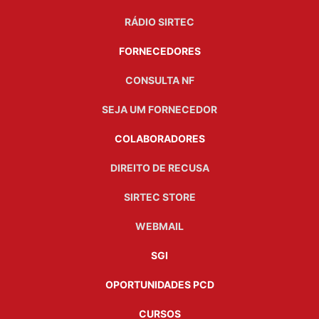
RÁDIO SIRTEC
FORNECEDORES
CONSULTA NF
SEJA UM FORNECEDOR
COLABORADORES
DIREITO DE RECUSA
SIRTEC STORE
WEBMAIL
SGI
OPORTUNIDADES PCD
CURSOS