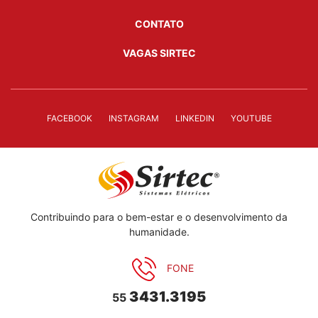
CONTATO
VAGAS SIRTEC
FACEBOOK
INSTAGRAM
LINKEDIN
YOUTUBE
Contribuindo para o bem-estar e o desenvolvimento da
humanidade.
FONE
3431.3195
55