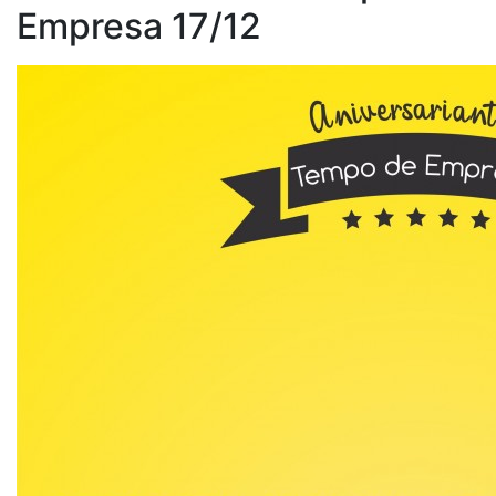
Empresa 17/12