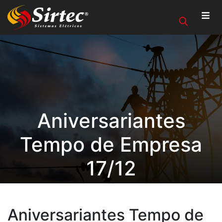
Aniversariantes
Tempo de Empresa
17/12
Aniversariantes Tempo de