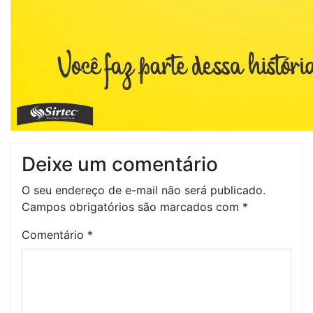
Deixe um comentário
O seu endereço de e-mail não será publicado.
Campos obrigatórios são marcados com
*
Comentário
*