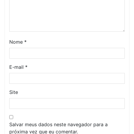
Nome
*
E-mail
*
Site
Salvar meus dados neste navegador para a
próxima vez que eu comentar.