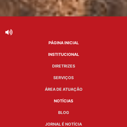
PÁGINA INICIAL
INSTITUCIONAL
DIRETRIZES
SERVIÇOS
ÁREA DE ATUAÇÃO
NOTÍCIAS
BLOG
JORNAL É NOTÍCIA