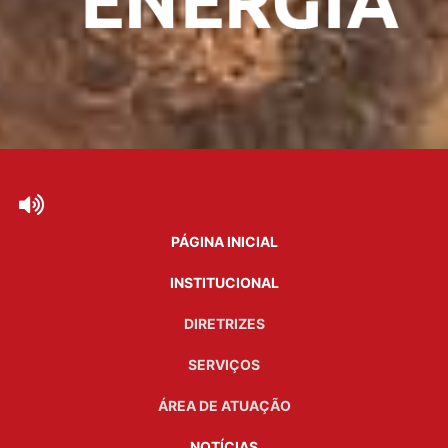
PÁGINA INICIAL
INSTITUCIONAL
DIRETRIZES
SERVIÇOS
ÁREA DE ATUAÇÃO
NOTÍCIAS