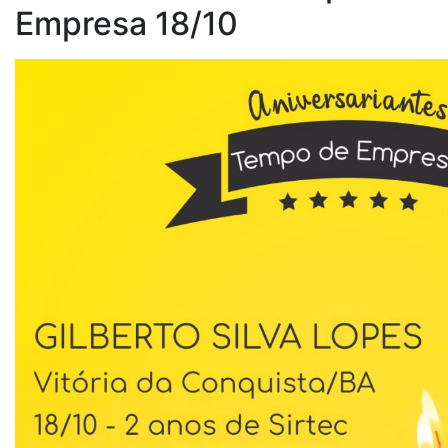
Empresa 18/10