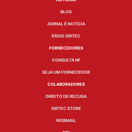
BLOG
JORNAL É NOTÍCIA
RÁDIO SIRTEC
FORNECEDORES
CONSULTA NF
SEJA UM FORNECEDOR
COLABORADORES
DIREITO DE RECUSA
SIRTEC STORE
WEBMAIL