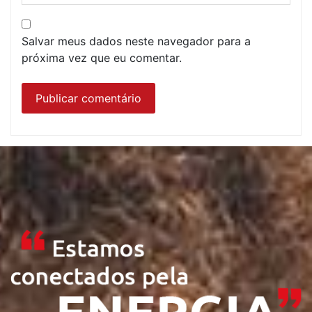
Salvar meus dados neste navegador para a
próxima vez que eu comentar.