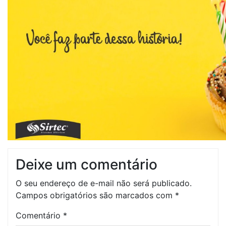
Deixe um comentário
O seu endereço de e-mail não será publicado.
Campos obrigatórios são marcados com
*
Comentário
*