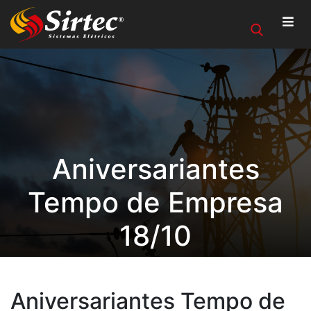
Aniversariantes
Tempo de Empresa
18/10
Aniversariantes Tempo de