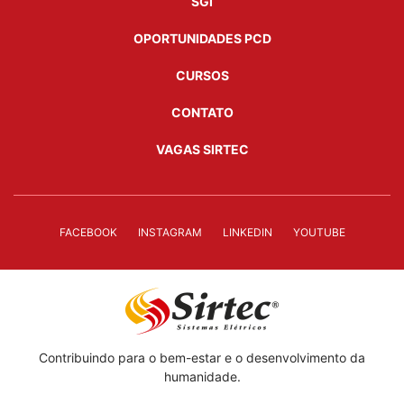
SGI
OPORTUNIDADES PCD
CURSOS
CONTATO
VAGAS SIRTEC
FACEBOOK
INSTAGRAM
LINKEDIN
YOUTUBE
Contribuindo para o bem-estar e o desenvolvimento da
humanidade.