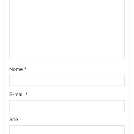
Nome
*
E-mail
*
Site