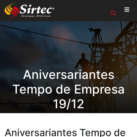
Aniversariantes
Tempo de Empresa
19/12
Aniversariantes Tempo de