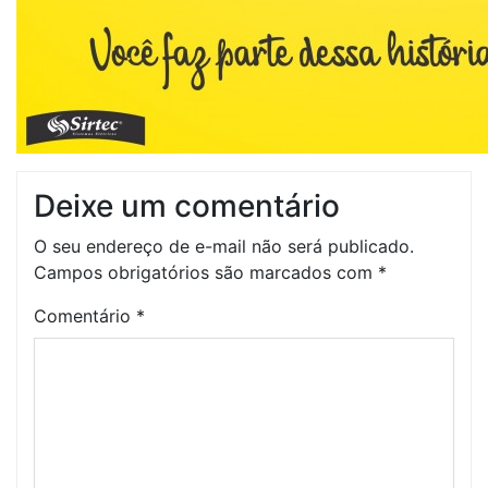
Deixe um comentário
O seu endereço de e-mail não será publicado.
Campos obrigatórios são marcados com
*
Comentário
*