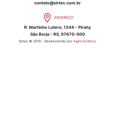
contato@sirtec.com.br
ENDEREÇO
R. Martinho Lutero, 1344 - Pirahy
São Borja - RS, 97670-000
Sirtec © 2019 - Desenvolvido por
Agência Moov