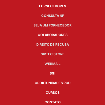
FORNECEDORES
CONSULTA NF
SEJA UM FORNECEDOR
COLABORADORES
DIREITO DE RECUSA
SIRTEC STORE
WEBMAIL
SGI
OPORTUNIDADES PCD
CURSOS
CONTATO