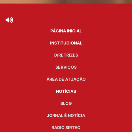
PÁGINA INICIAL
INSTITUCIONAL
DIRETRIZES
SERVIÇOS
ÁREA DE ATUAÇÃO
NOTÍCIAS
BLOG
JORNAL É NOTÍCIA
RÁDIO SIRTEC