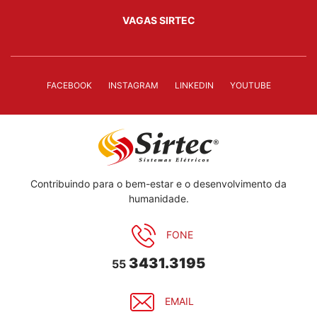
VAGAS SIRTEC
FACEBOOK
INSTAGRAM
LINKEDIN
YOUTUBE
Contribuindo para o bem-estar e o desenvolvimento da
humanidade.
FONE
3431.3195
55
EMAIL