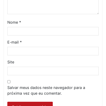
Nome
*
E-mail
*
Site
Salvar meus dados neste navegador para a
próxima vez que eu comentar.