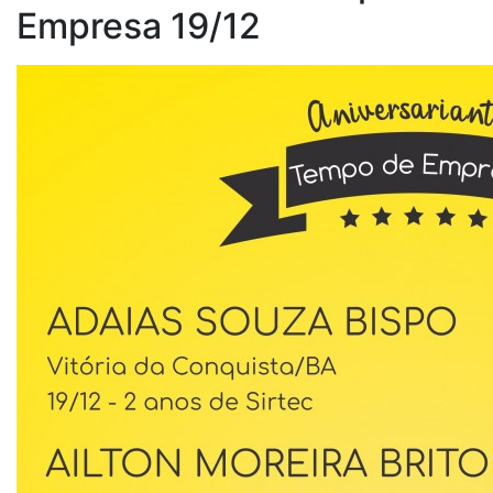
Empresa 19/12