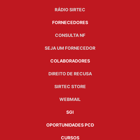
RÁDIO SIRTEC
FORNECEDORES
CONSULTA NF
SEJA UM FORNECEDOR
COLABORADORES
DIREITO DE RECUSA
SIRTEC STORE
WEBMAIL
SGI
OPORTUNIDADES PCD
CURSOS