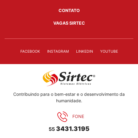
CONTATO
VAGAS SIRTEC
FACEBOOK
INSTAGRAM
LINKEDIN
YOUTUBE
Contribuindo para o bem-estar e o desenvolvimento da
humanidade.
FONE
3431.3195
55