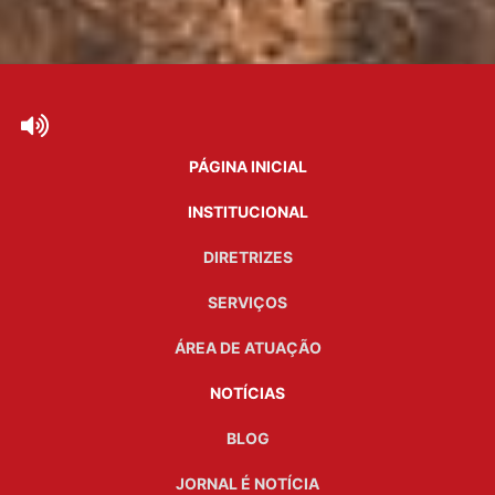
PÁGINA INICIAL
INSTITUCIONAL
DIRETRIZES
SERVIÇOS
ÁREA DE ATUAÇÃO
NOTÍCIAS
BLOG
JORNAL É NOTÍCIA