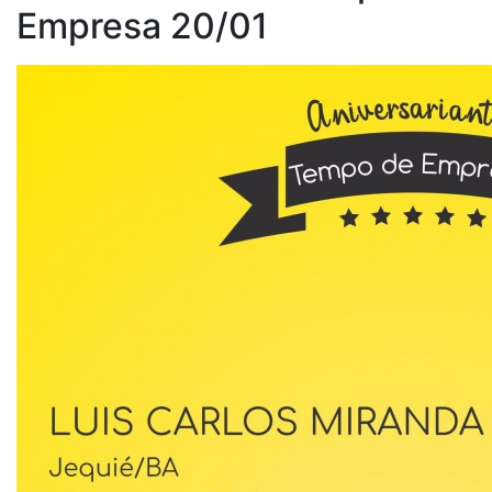
Empresa 20/01