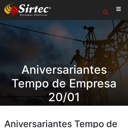
Aniversariantes
Tempo de Empresa
20/01
Aniversariantes Tempo de