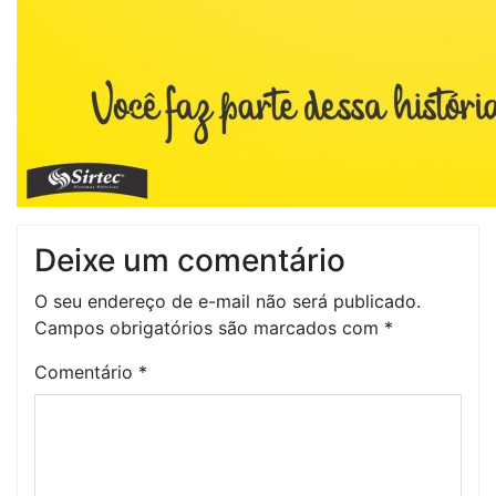
Deixe um comentário
O seu endereço de e-mail não será publicado.
Campos obrigatórios são marcados com
*
Comentário
*