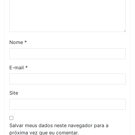
Nome
*
E-mail
*
Site
Salvar meus dados neste navegador para a
próxima vez que eu comentar.