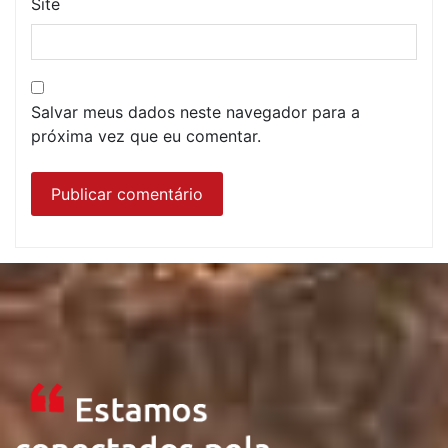
Site
Salvar meus dados neste navegador para a
próxima vez que eu comentar.