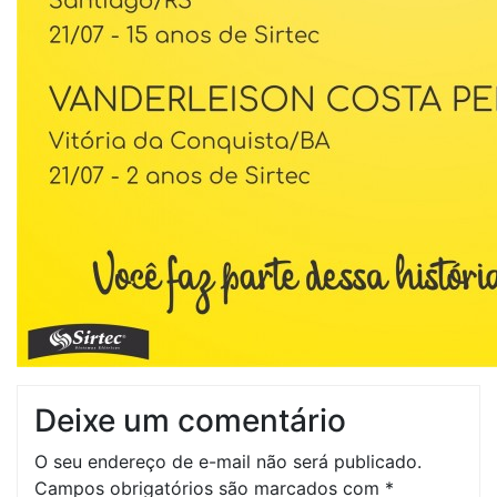
Deixe um comentário
O seu endereço de e-mail não será publicado.
Campos obrigatórios são marcados com
*