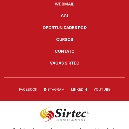
WEBMAIL
SGI
OPORTUNIDADES PCD
CURSOS
CONTATO
VAGAS SIRTEC
FACEBOOK
INSTAGRAM
LINKEDIN
YOUTUBE