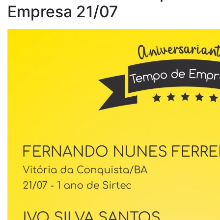
Empresa 21/07