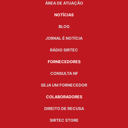
ÁREA DE ATUAÇÃO
NOTÍCIAS
BLOG
JORNAL É NOTÍCIA
RÁDIO SIRTEC
FORNECEDORES
CONSULTA NF
SEJA UM FORNECEDOR
COLABORADORES
DIREITO DE RECUSA
SIRTEC STORE