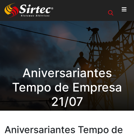
Aniversariantes
Tempo de Empresa
21/07
Aniversariantes Tempo de