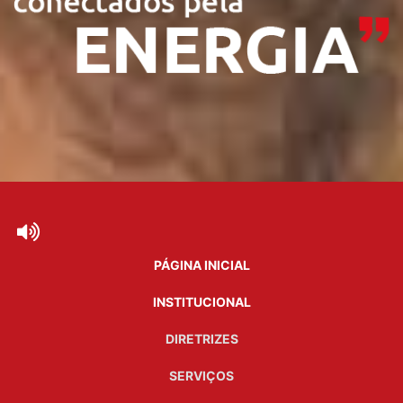
PÁGINA INICIAL
INSTITUCIONAL
DIRETRIZES
SERVIÇOS