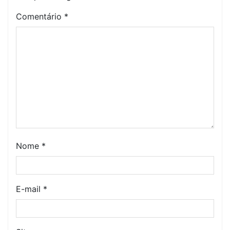
Comentário
*
Nome
*
E-mail
*