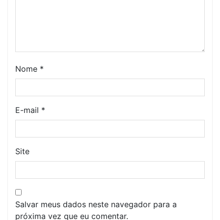
Nome
*
E-mail
*
Site
Salvar meus dados neste navegador para a
próxima vez que eu comentar.