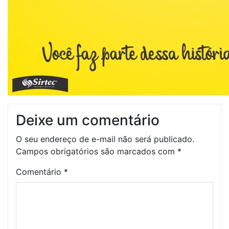
Deixe um comentário
O seu endereço de e-mail não será publicado.
Campos obrigatórios são marcados com
*
Comentário
*