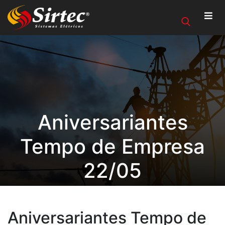
Aniversariantes
Tempo de Empresa
22/05
Aniversariantes Tempo de