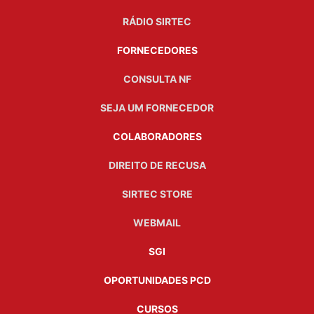
RÁDIO SIRTEC
FORNECEDORES
CONSULTA NF
SEJA UM FORNECEDOR
COLABORADORES
DIREITO DE RECUSA
SIRTEC STORE
WEBMAIL
SGI
OPORTUNIDADES PCD
CURSOS