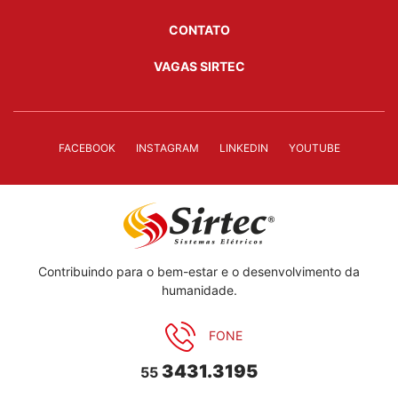
CONTATO
VAGAS SIRTEC
FACEBOOK
INSTAGRAM
LINKEDIN
YOUTUBE
Contribuindo para o bem-estar e o desenvolvimento da
humanidade.
FONE
3431.3195
55