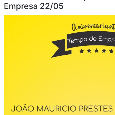
Empresa 22/05