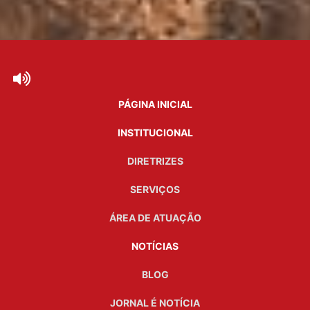
PÁGINA INICIAL
INSTITUCIONAL
DIRETRIZES
SERVIÇOS
ÁREA DE ATUAÇÃO
NOTÍCIAS
BLOG
JORNAL É NOTÍCIA