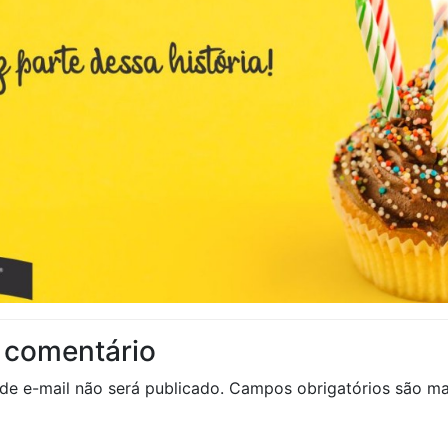
 comentário
de e-mail não será publicado.
Campos obrigatórios são 