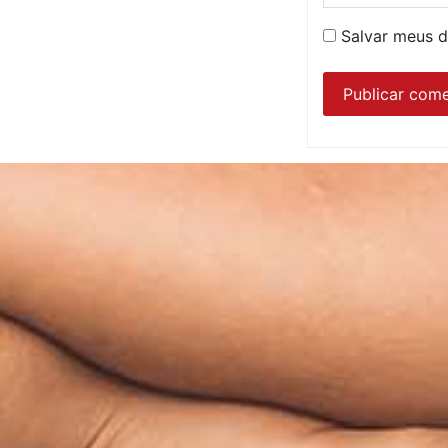
Salvar meus d