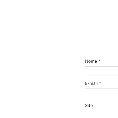
Nome
*
E-mail
*
Site