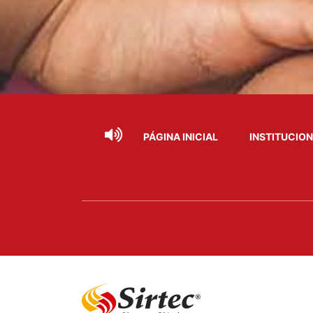
PÁGINA INICIAL
INSTITUCIO