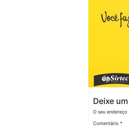
Deixe um
O seu endereço 
Comentário
*