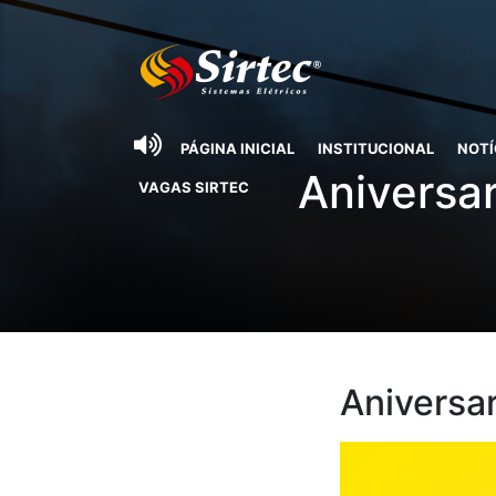
PÁGINA INICIAL
INSTITUCIONAL
NOTÍ
Aniversa
VAGAS SIRTEC
Aniversa