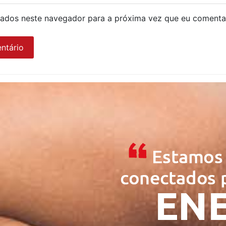
ados neste navegador para a próxima vez que eu comenta