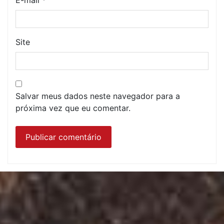
E-mail
*
Site
Salvar meus dados neste navegador para a
próxima vez que eu comentar.