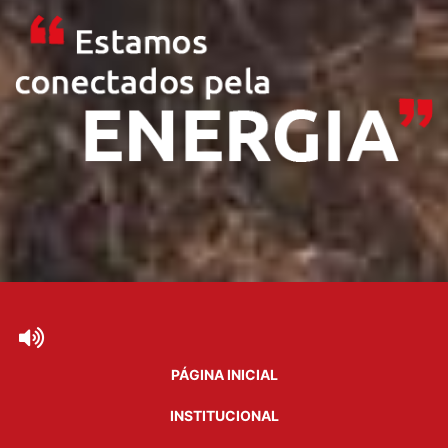
PÁGINA INICIAL
INSTITUCIONAL