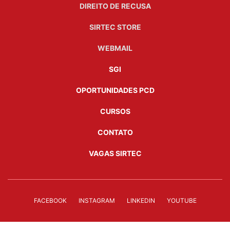
DIREITO DE RECUSA
SIRTEC STORE
WEBMAIL
SGI
OPORTUNIDADES PCD
CURSOS
CONTATO
VAGAS SIRTEC
FACEBOOK
INSTAGRAM
LINKEDIN
YOUTUBE