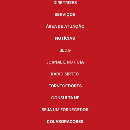
DIRETRIZES
SERVIÇOS
ÁREA DE ATUAÇÃO
NOTÍCIAS
BLOG
JORNAL É NOTÍCIA
RÁDIO SIRTEC
FORNECEDORES
CONSULTA NF
SEJA UM FORNECEDOR
COLABORADORES