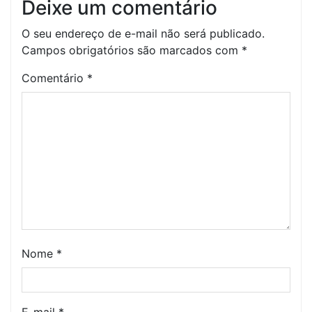
Deixe um comentário
O seu endereço de e-mail não será publicado.
Campos obrigatórios são marcados com
*
Comentário
*
Nome
*