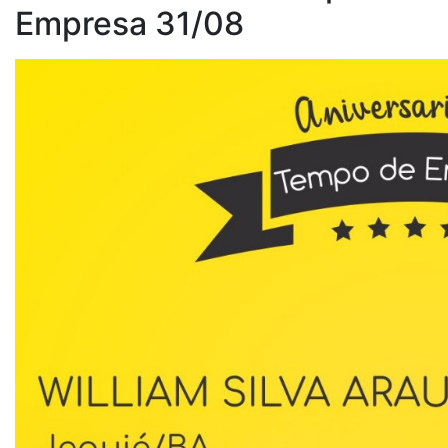
Empresa 31/08