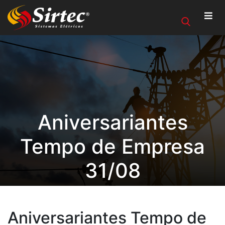
Aniversariantes
Tempo de Empresa
31/08
Aniversariantes Tempo de