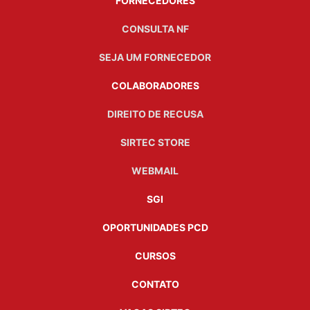
FORNECEDORES
CONSULTA NF
SEJA UM FORNECEDOR
COLABORADORES
DIREITO DE RECUSA
SIRTEC STORE
WEBMAIL
SGI
OPORTUNIDADES PCD
CURSOS
CONTATO