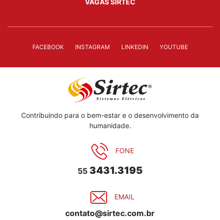
VAGAS SIRTEC
FACEBOOK
INSTAGRAM
LINKEDIN
YOUTUBE
Contribuindo para o bem-estar e o desenvolvimento da
humanidade.
FONE
3431.3195
55
EMAIL
contato@sirtec.com.br