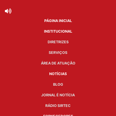
PÁGINA INICIAL
INSTITUCIONAL
DIRETRIZES
SERVIÇOS
ÁREA DE ATUAÇÃO
NOTÍCIAS
BLOG
JORNAL É NOTÍCIA
RÁDIO SIRTEC