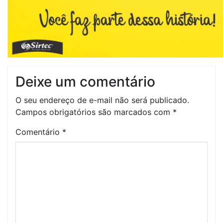
Deixe um comentário
O seu endereço de e-mail não será publicado.
Campos obrigatórios são marcados com
*
Comentário
*