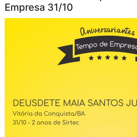
Empresa 31/10