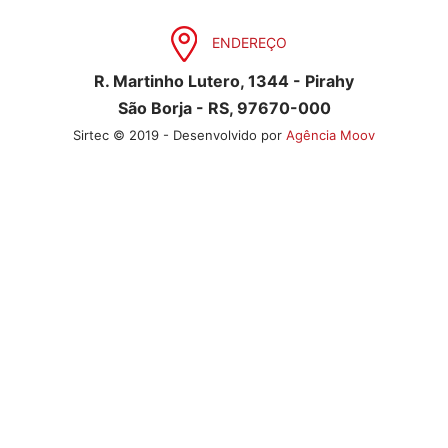
ENDEREÇO
R. Martinho Lutero, 1344 - Pirahy
São Borja - RS, 97670-000
Sirtec © 2019 - Desenvolvido por
Agência Moov