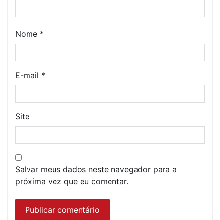
Nome
*
E-mail
*
Site
Salvar meus dados neste navegador para a
próxima vez que eu comentar.