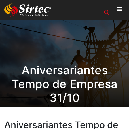
Aniversariantes
Tempo de Empresa
31/10
Aniversariantes Tempo de