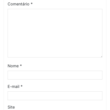
Comentário
*
Nome
*
E-mail
*
Site