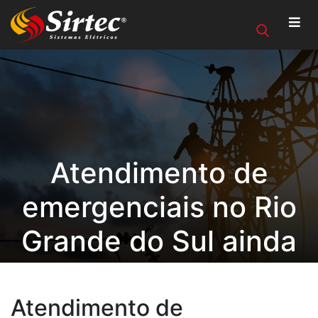
Atendimento de
emergenciais no Rio
Grande do Sul ainda
é intenso
Atendimento de