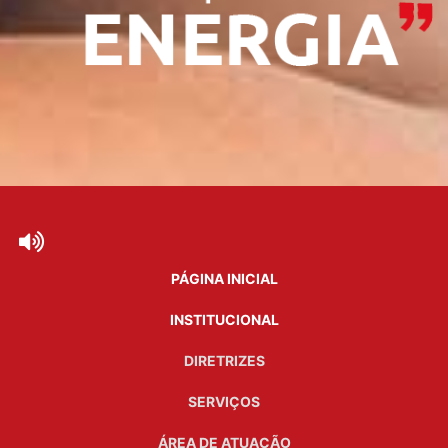
PÁGINA INICIAL
INSTITUCIONAL
DIRETRIZES
SERVIÇOS
ÁREA DE ATUAÇÃO