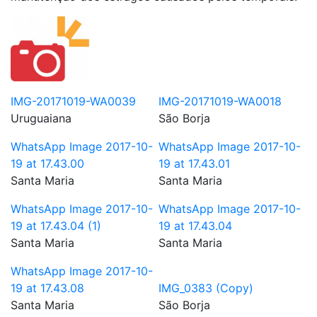
IMG-20171019-WA0039
IMG-20171019-WA0018
Uruguaiana
São Borja
WhatsApp Image 2017-10-
WhatsApp Image 2017-10-
19 at 17.43.00
19 at 17.43.01
Santa Maria
Santa Maria
WhatsApp Image 2017-10-
WhatsApp Image 2017-10-
19 at 17.43.04 (1)
19 at 17.43.04
Santa Maria
Santa Maria
WhatsApp Image 2017-10-
19 at 17.43.08
IMG_0383 (Copy)
Santa Maria
São Borja