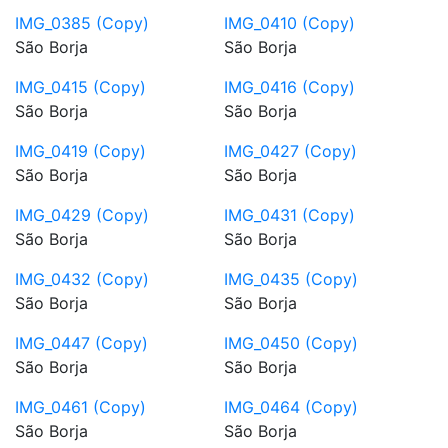
IMG_0385 (Copy)
IMG_0410 (Copy)
São Borja
São Borja
IMG_0415 (Copy)
IMG_0416 (Copy)
São Borja
São Borja
IMG_0419 (Copy)
IMG_0427 (Copy)
São Borja
São Borja
IMG_0429 (Copy)
IMG_0431 (Copy)
São Borja
São Borja
IMG_0432 (Copy)
IMG_0435 (Copy)
São Borja
São Borja
IMG_0447 (Copy)
IMG_0450 (Copy)
São Borja
São Borja
IMG_0461 (Copy)
IMG_0464 (Copy)
São Borja
São Borja