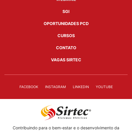
SGI
OPORTUNIDADES PCD
CURSOS
CONTATO
VAGAS SIRTEC
FACEBOOK
INSTAGRAM
LINKEDIN
YOUTUBE
Contribuindo para o bem-estar e o desenvolvimento da