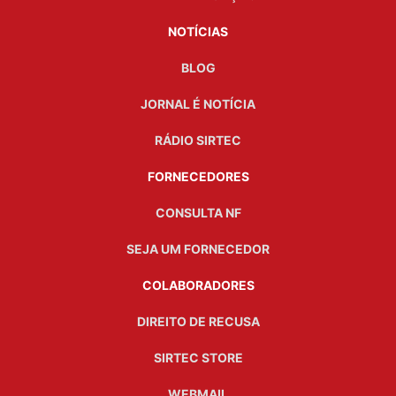
NOTÍCIAS
BLOG
JORNAL É NOTÍCIA
RÁDIO SIRTEC
FORNECEDORES
CONSULTA NF
SEJA UM FORNECEDOR
COLABORADORES
DIREITO DE RECUSA
SIRTEC STORE
WEBMAIL