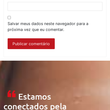
Salvar meus dados neste navegador para a
próxima vez que eu comentar.