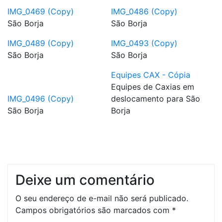
IMG_0469 (Copy)
IMG_0486 (Copy)
São Borja
São Borja
IMG_0489 (Copy)
IMG_0493 (Copy)
São Borja
São Borja
Equipes CAX - Cópia
Equipes de Caxias em
IMG_0496 (Copy)
deslocamento para São
São Borja
Borja
Deixe um comentário
O seu endereço de e-mail não será publicado.
Campos obrigatórios são marcados com
*