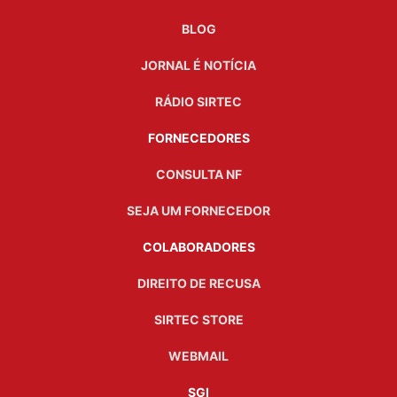
BLOG
JORNAL É NOTÍCIA
RÁDIO SIRTEC
FORNECEDORES
CONSULTA NF
SEJA UM FORNECEDOR
COLABORADORES
DIREITO DE RECUSA
SIRTEC STORE
WEBMAIL
SGI