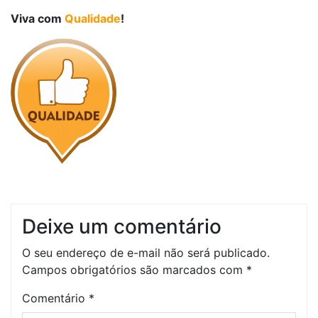
Viva com
Qualidade
!
Deixe um comentário
O seu endereço de e-mail não será publicado.
Campos obrigatórios são marcados com
*
Comentário
*