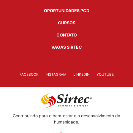
OPORTUNIDADES PCD
CURSOS
CONTATO
VAGAS SIRTEC
FACEBOOK
INSTAGRAM
LINKEDIN
YOUTUBE
Contribuindo para o bem-estar e o desenvolvimento da
humanidade.