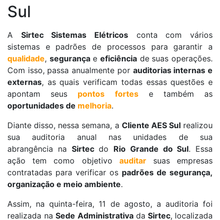
Sul
A
Sirtec Sistemas Elétricos
conta com vários
sistemas e padrões de processos para garantir a
qualidade
,
segurança
e
eficiência
de suas operações.
Com isso, passa anualmente por
auditorias internas e
externas
, as quais verificam todas essas questões e
apontam seus
pontos fortes
e também as
oportunidades de
melhoria
.
Diante disso, nessa semana, a
Cliente AES Sul
realizou
sua auditoria anual nas unidades de sua
abrangência na
Sirtec
do
Rio Grande do Sul
. Essa
ação tem como objetivo
auditar
suas empresas
contratadas para verificar os
padrões de segurança,
organização e meio ambiente
.
Assim, na quinta-feira, 11 de agosto, a auditoria foi
realizada na
Sede Administrativa
da
Sirtec
, localizada