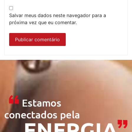
Salvar meus dados neste navegador para a
próxima vez que eu comentar.