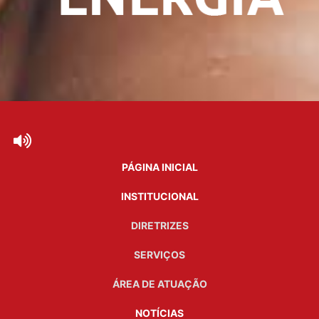
PÁGINA INICIAL
INSTITUCIONAL
DIRETRIZES
SERVIÇOS
ÁREA DE ATUAÇÃO
NOTÍCIAS