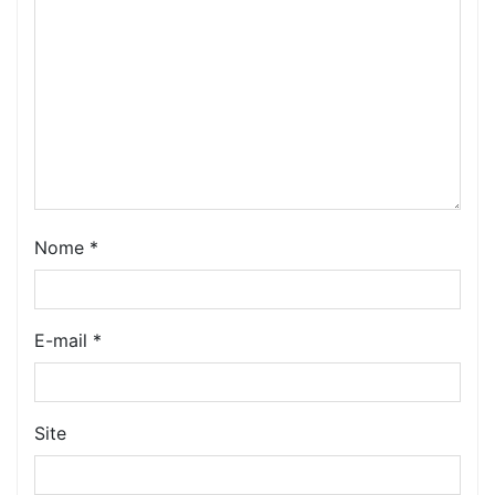
Nome
*
E-mail
*
Site