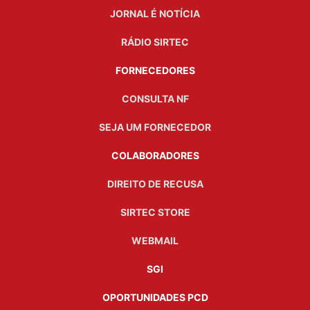
JORNAL É NOTÍCIA
RÁDIO SIRTEC
FORNECEDORES
CONSULTA NF
SEJA UM FORNECEDOR
COLABORADORES
DIREITO DE RECUSA
SIRTEC STORE
WEBMAIL
SGI
OPORTUNIDADES PCD