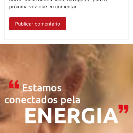
próxima vez que eu comentar.