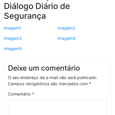
Diálogo Diário de
Segurança
Imagem1
Imagem2
Imagem3
Imagem4
Imagem5
Deixe um comentário
O seu endereço de e-mail não será publicado.
Campos obrigatórios são marcados com
*
Comentário
*