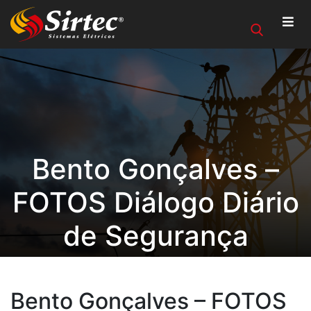
Bento Gonçalves –
FOTOS Diálogo Diário
de Segurança
Bento Gonçalves – FOTOS