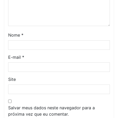
Nome
*
E-mail
*
Site
Salvar meus dados neste navegador para a
próxima vez que eu comentar.