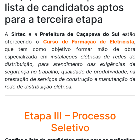
lista de candidatos aptos
para a terceira etapa
A
Sirtec
e a
Prefeitura de Caçapava do Sul
estão
oferecendo o
Curso de Formação de Eletricista
,
que
tem como objetivo formar mão de obra
especializada em
instalações elétricas de redes de
distribuição, para atendimento das exigências de
segurança no trabalho, qualidade de produtividade, na
prestação de serviços de construção e manutenção de
rede de distribuição elétrica.
Etapa III – Processo
Seletivo