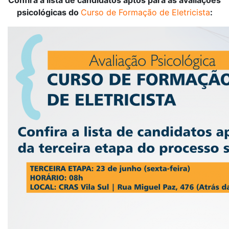
Confira a lista de candidatos aptos para as avaliações
psicológicas do
Curso de Formação de Eletricista
: