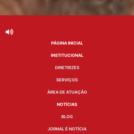
PÁGINA INICIAL
INSTITUCIONAL
DIRETRIZES
SERVIÇOS
ÁREA DE ATUAÇÃO
NOTÍCIAS
BLOG
JORNAL É NOTÍCIA