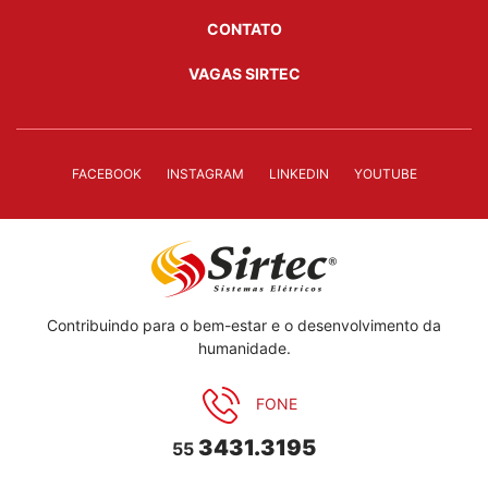
CONTATO
VAGAS SIRTEC
FACEBOOK
INSTAGRAM
LINKEDIN
YOUTUBE
Contribuindo para o bem-estar e o desenvolvimento da
humanidade.
FONE
3431.3195
55