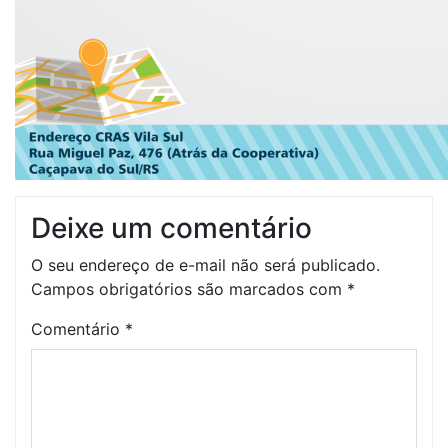
Deixe um comentário
O seu endereço de e-mail não será publicado.
Campos obrigatórios são marcados com
*
Comentário
*