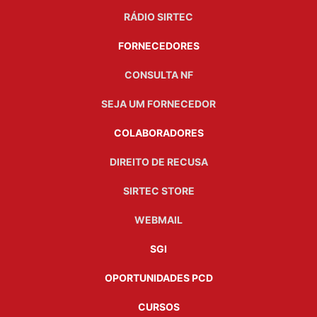
RÁDIO SIRTEC
FORNECEDORES
CONSULTA NF
SEJA UM FORNECEDOR
COLABORADORES
DIREITO DE RECUSA
SIRTEC STORE
WEBMAIL
SGI
OPORTUNIDADES PCD
CURSOS