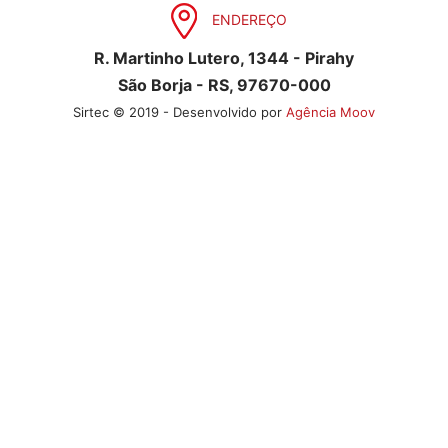
ENDEREÇO
R. Martinho Lutero, 1344 - Pirahy
São Borja - RS, 97670-000
Sirtec © 2019 - Desenvolvido por
Agência Moov