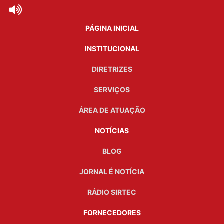
PÁGINA INICIAL
INSTITUCIONAL
DIRETRIZES
SERVIÇOS
ÁREA DE ATUAÇÃO
NOTÍCIAS
BLOG
JORNAL É NOTÍCIA
RÁDIO SIRTEC
FORNECEDORES