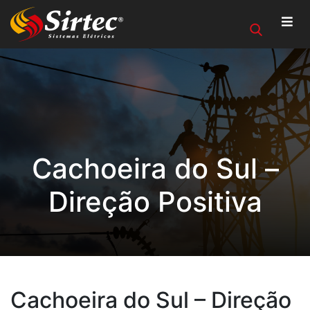
Cachoeira do Sul –
Direção Positiva
Cachoeira do Sul – Direção