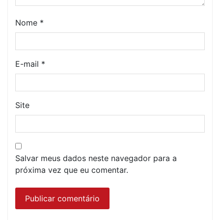
Nome
*
E-mail
*
Site
Salvar meus dados neste navegador para a
próxima vez que eu comentar.