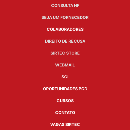
CONSULTA NF
SEJA UM FORNECEDOR
COLABORADORES
DIREITO DE RECUSA
SIRTEC STORE
WEBMAIL
SGI
OPORTUNIDADES PCD
CURSOS
CONTATO
VAGAS SIRTEC