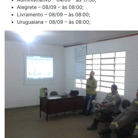
Alegrete – 08/09 – às 08:00;
Livramento – 08/09 – às 08:00;
Uruguaiana – 08/09 – às 08:00;