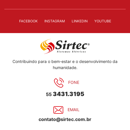
FACEBOOK
INSTAGRAM
LINKEDIN
YOUTUBE
Contribuindo para o bem-estar e o desenvolvimento da
humanidade.
FONE
3431.3195
55
EMAIL
contato@sirtec.com.br