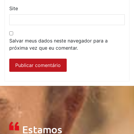
Site
Salvar meus dados neste navegador para a
próxima vez que eu comentar.