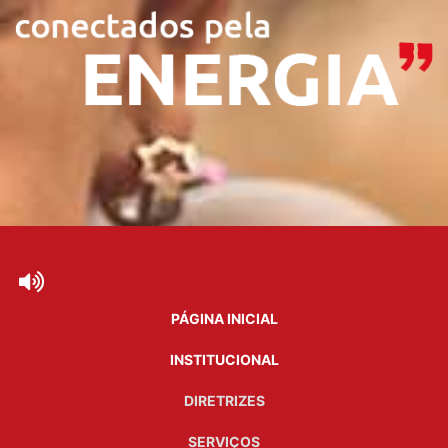
PÁGINA INICIAL
INSTITUCIONAL
DIRETRIZES
SERVIÇOS