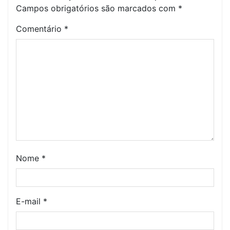
Campos obrigatórios são marcados com
*
Comentário
*
Nome
*
E-mail
*