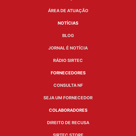
ÁREA DE ATUAÇÃO
NOTÍCIAS
BLOG
JORNAL É NOTÍCIA
RÁDIO SIRTEC
FORNECEDORES
CONSULTA NF
SEJA UM FORNECEDOR
COLABORADORES
DIREITO DE RECUSA
SIRTEC STORE