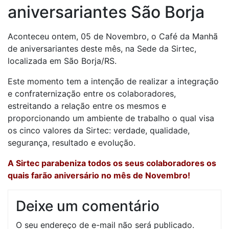
aniversariantes São Borja
Aconteceu ontem, 05 de Novembro, o Café da Manhã
de aniversariantes deste mês, na Sede da Sirtec,
localizada em São Borja/RS.
Este momento tem a intenção de realizar a integração
e confraternização entre os colaboradores,
estreitando a relação entre os mesmos e
proporcionando um ambiente de trabalho o qual visa
os cinco valores da Sirtec: verdade, qualidade,
segurança, resultado e evolução.
A Sirtec parabeniza todos os seus colaboradores os
quais farão aniversário no mês de Novembro!
Deixe um comentário
O seu endereço de e-mail não será publicado.