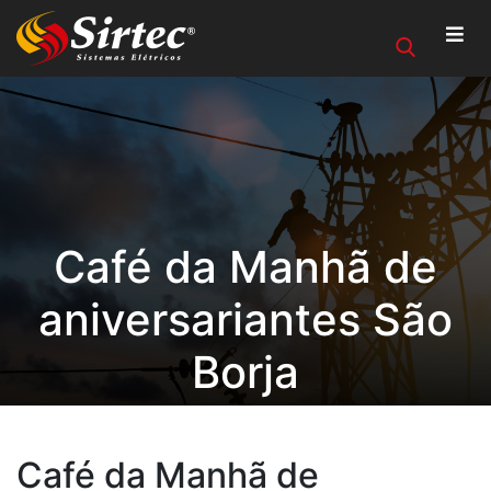
Café da Manhã de
aniversariantes São
Borja
Café da Manhã de