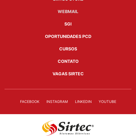
WEBMAIL
SGI
OPORTUNIDADES PCD
CURSOS
CONTATO
VAGAS SIRTEC
FACEBOOK
INSTAGRAM
LINKEDIN
YOUTUBE