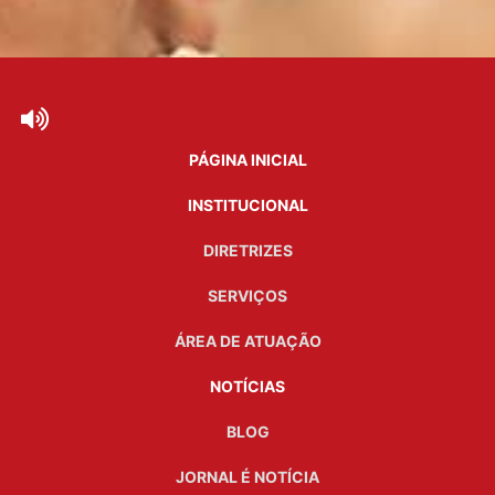
PÁGINA INICIAL
INSTITUCIONAL
DIRETRIZES
SERVIÇOS
ÁREA DE ATUAÇÃO
NOTÍCIAS
BLOG
JORNAL É NOTÍCIA