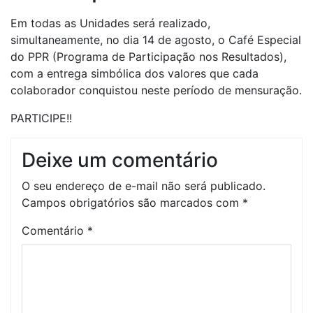
Em todas as Unidades será realizado,
simultaneamente, no dia 14 de agosto, o Café Especial
do PPR (Programa de Participação nos Resultados),
com a entrega simbólica dos valores que cada
colaborador conquistou neste período de mensuração.
PARTICIPE!!
Deixe um comentário
O seu endereço de e-mail não será publicado.
Campos obrigatórios são marcados com
*
Comentário
*