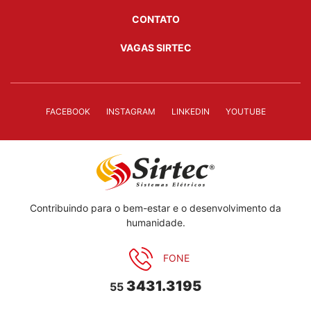
CONTATO
VAGAS SIRTEC
FACEBOOK
INSTAGRAM
LINKEDIN
YOUTUBE
Contribuindo para o bem-estar e o desenvolvimento da
humanidade.
FONE
3431.3195
55