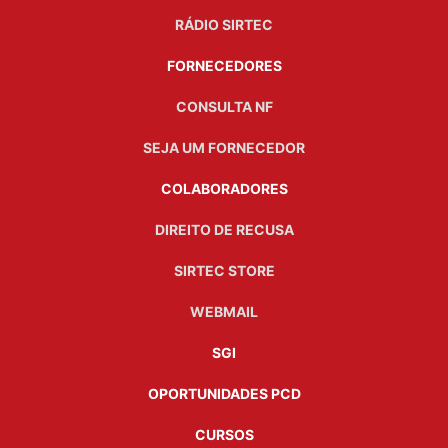
RÁDIO SIRTEC
FORNECEDORES
CONSULTA NF
SEJA UM FORNECEDOR
COLABORADORES
DIREITO DE RECUSA
SIRTEC STORE
WEBMAIL
SGI
OPORTUNIDADES PCD
CURSOS