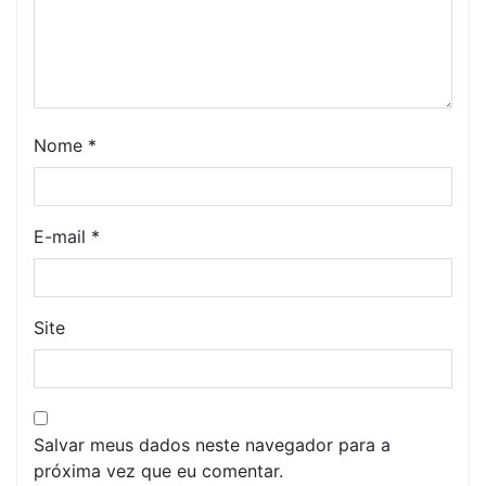
Nome
*
E-mail
*
Site
Salvar meus dados neste navegador para a
próxima vez que eu comentar.