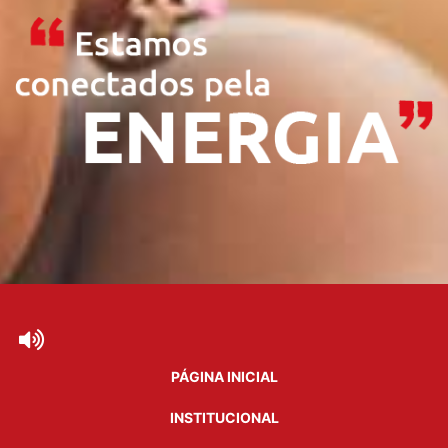
PÁGINA INICIAL
INSTITUCIONAL