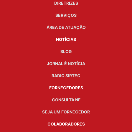
DIRETRIZES
SERVIÇOS
ÁREA DE ATUAÇÃO
NOTÍCIAS
BLOG
JORNAL É NOTÍCIA
RÁDIO SIRTEC
FORNECEDORES
CONSULTA NF
SEJA UM FORNECEDOR
COLABORADORES