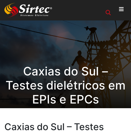
Caxias do Sul –
Testes dielétricos em
EPIs e EPCs
Caxias do Sul – Testes