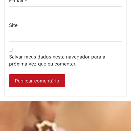
E-mail
*
Site
Salvar meus dados neste navegador para a
próxima vez que eu comentar.