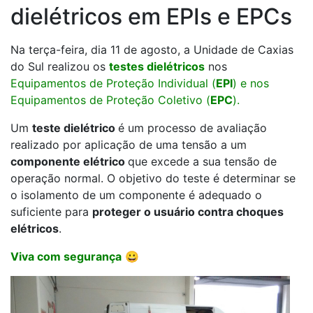
dielétricos em EPIs e EPCs
Na terça-feira, dia 11 de agosto, a Unidade de Caxias
do Sul realizou os
testes dielétricos
nos
Equipamentos de Proteção Individual (
EPI
) e nos
Equipamentos de Proteção Coletivo (
EPC
).
Um
teste dielétrico
é um processo de avaliação
realizado por aplicação de uma tensão a um
componente elétrico
que excede a sua tensão de
operação normal. O objetivo do teste é determinar se
o isolamento de um componente é adequado o
suficiente para
proteger o usuário contra choques
elétricos
.
Viva com segurança
😀