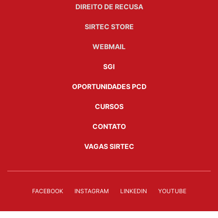
DIREITO DE RECUSA
SIRTEC STORE
WEBMAIL
SGI
OPORTUNIDADES PCD
CURSOS
CONTATO
VAGAS SIRTEC
FACEBOOK
INSTAGRAM
LINKEDIN
YOUTUBE