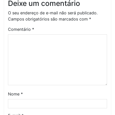
Deixe um comentário
O seu endereço de e-mail não será publicado.
Campos obrigatórios são marcados com
*
Comentário
*
Nome
*