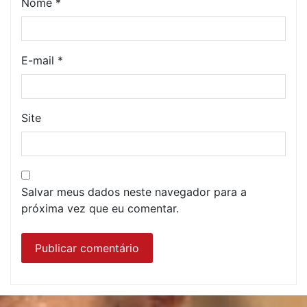
Nome
*
E-mail
*
Site
Salvar meus dados neste navegador para a
próxima vez que eu comentar.