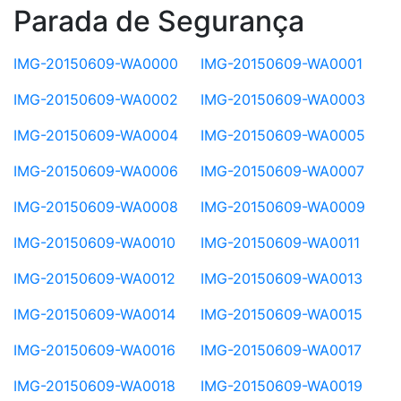
Parada de Segurança
IMG-20150609-WA0000
IMG-20150609-WA0001
IMG-20150609-WA0002
IMG-20150609-WA0003
IMG-20150609-WA0004
IMG-20150609-WA0005
IMG-20150609-WA0006
IMG-20150609-WA0007
IMG-20150609-WA0008
IMG-20150609-WA0009
IMG-20150609-WA0010
IMG-20150609-WA0011
IMG-20150609-WA0012
IMG-20150609-WA0013
IMG-20150609-WA0014
IMG-20150609-WA0015
IMG-20150609-WA0016
IMG-20150609-WA0017
IMG-20150609-WA0018
IMG-20150609-WA0019