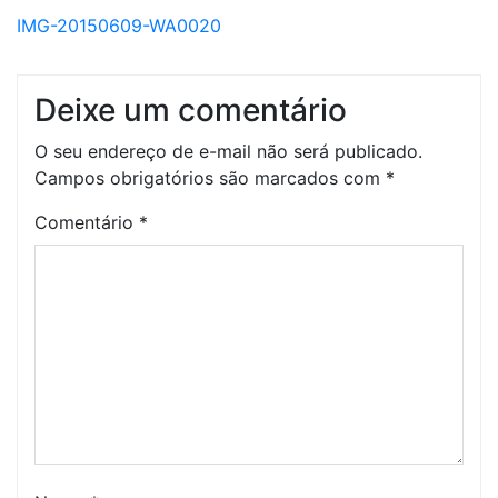
IMG-20150609-WA0020
Deixe um comentário
O seu endereço de e-mail não será publicado.
Campos obrigatórios são marcados com
*
Comentário
*