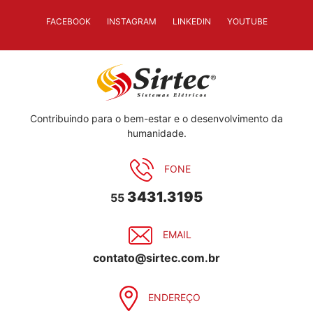
FACEBOOK
INSTAGRAM
LINKEDIN
YOUTUBE
Contribuindo para o bem-estar e o desenvolvimento da
humanidade.
FONE
3431.3195
55
EMAIL
contato@sirtec.com.br
ENDEREÇO