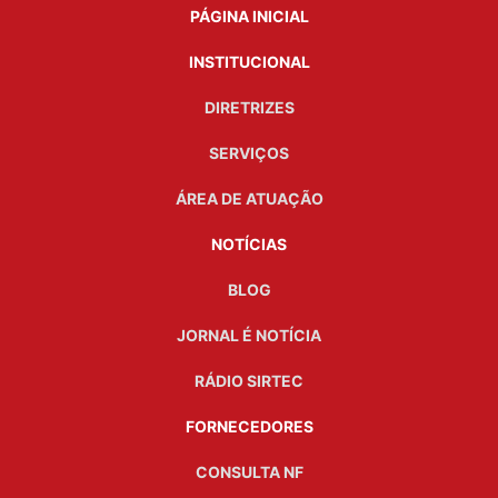
PÁGINA INICIAL
INSTITUCIONAL
DIRETRIZES
SERVIÇOS
ÁREA DE ATUAÇÃO
NOTÍCIAS
BLOG
JORNAL É NOTÍCIA
RÁDIO SIRTEC
FORNECEDORES
CONSULTA NF