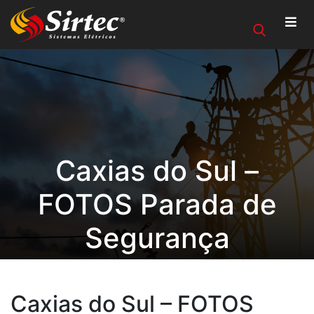
Caxias do Sul –
FOTOS Parada de
Segurança
Caxias do Sul – FOTOS