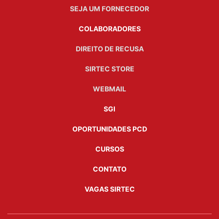
SEJA UM FORNECEDOR
COLABORADORES
DIREITO DE RECUSA
SIRTEC STORE
WEBMAIL
SGI
OPORTUNIDADES PCD
CURSOS
CONTATO
VAGAS SIRTEC