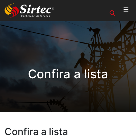
Confira a lista
Confira a lista