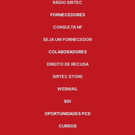
RÁDIO SIRTEC
FORNECEDORES
CONSULTA NF
SEJA UM FORNECEDOR
COLABORADORES
DIREITO DE RECUSA
SIRTEC STORE
WEBMAIL
SGI
OPORTUNIDADES PCD
CURSOS