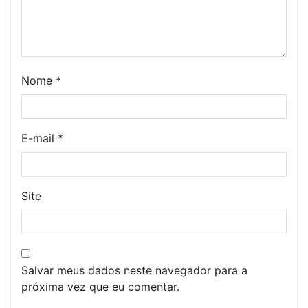
Nome
*
E-mail
*
Site
Salvar meus dados neste navegador para a
próxima vez que eu comentar.