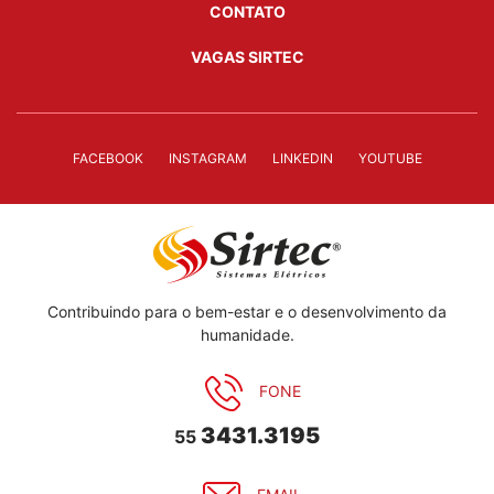
CONTATO
VAGAS SIRTEC
FACEBOOK
INSTAGRAM
LINKEDIN
YOUTUBE
Contribuindo para o bem-estar e o desenvolvimento da
humanidade.
FONE
3431.3195
55