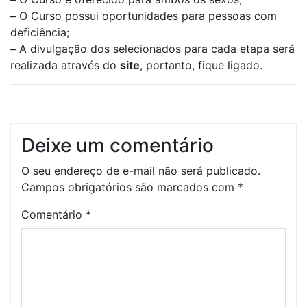
–
O Curso possui oportunidades para pessoas com
deficiência;
–
A divulgação dos selecionados para cada etapa será
realizada através do
site
, portanto, fique ligado.
Deixe um comentário
O seu endereço de e-mail não será publicado.
Campos obrigatórios são marcados com
*
Comentário
*