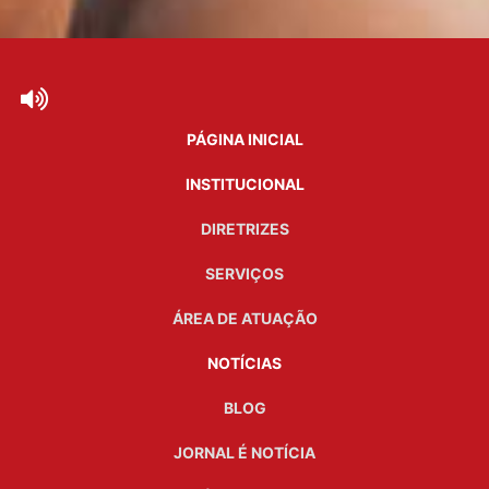
PÁGINA INICIAL
INSTITUCIONAL
DIRETRIZES
SERVIÇOS
ÁREA DE ATUAÇÃO
NOTÍCIAS
BLOG
JORNAL É NOTÍCIA