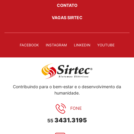
CONTATO
VAGAS SIRTEC
FACEBOOK
INSTAGRAM
LINKEDIN
YOUTUBE
Contribuindo para o bem-estar e o desenvolvimento da
humanidade.
FONE
3431.3195
55