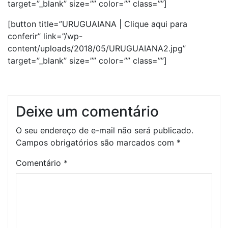
target=”_blank” size=”” color=”” class=””]
[button title=”URUGUAIANA | Clique aqui para
conferir” link=”/wp-
content/uploads/2018/05/URUGUAIANA2.jpg”
target=”_blank” size=”” color=”” class=””]
Deixe um comentário
O seu endereço de e-mail não será publicado.
Campos obrigatórios são marcados com
*
Comentário
*