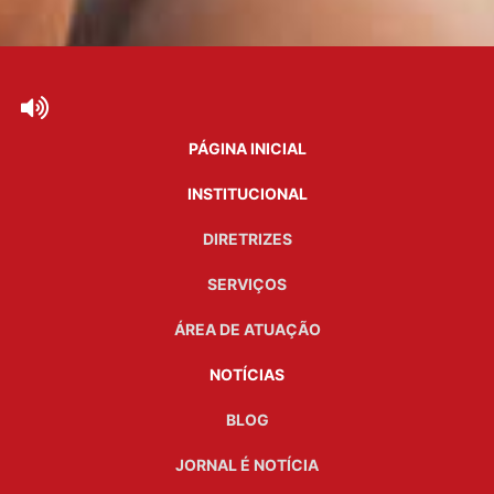
PÁGINA INICIAL
INSTITUCIONAL
DIRETRIZES
SERVIÇOS
ÁREA DE ATUAÇÃO
NOTÍCIAS
BLOG
JORNAL É NOTÍCIA