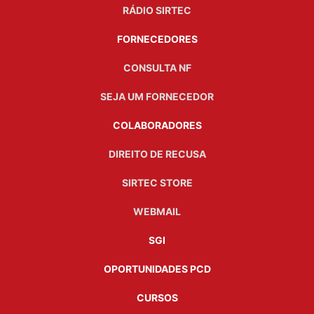
RÁDIO SIRTEC
FORNECEDORES
CONSULTA NF
SEJA UM FORNECEDOR
COLABORADORES
DIREITO DE RECUSA
SIRTEC STORE
WEBMAIL
SGI
OPORTUNIDADES PCD
CURSOS