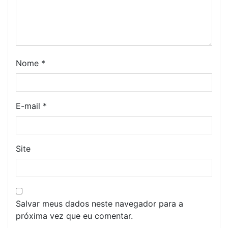
Nome
*
E-mail
*
Site
Salvar meus dados neste navegador para a
próxima vez que eu comentar.