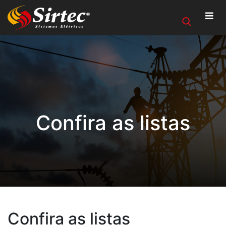
Confira as listas
Confira as listas