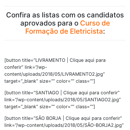
Confira as listas com os candidatos
aprovados para o
Curso de
Formação de Eletricista
:
[button title=”LIVRAMENTO | Clique aqui para
conferir” link=”/wp-
content/uploads/2018/05/LIVRAMENTO2.jpg”
target=”_blank” size=”” color=”” class=””]
[button title=”SANTIAGO | Clique aqui para conferir”
link=”/wp-content/uploads/2018/05/SANTIAGO2.jpg”
target=”_blank” size=”” color=”” class=””]
[button title=”SÃO BORJA | Clique aqui para conferir”
link=”/wp-content/uploads/2018/05/SÃO-BORJA2.jpg”