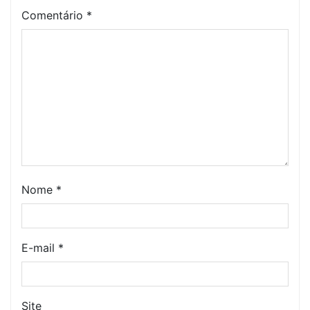
Comentário
*
Nome
*
E-mail
*
Site