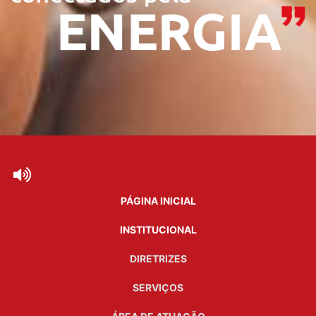
PÁGINA INICIAL
INSTITUCIONAL
DIRETRIZES
SERVIÇOS