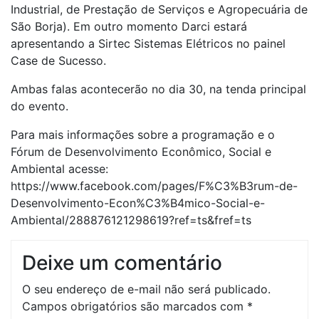
Industrial, de Prestação de Serviços e Agropecuária de
São Borja). Em outro momento Darci estará
apresentando a Sirtec Sistemas Elétricos no painel
Case de Sucesso.
Ambas falas acontecerão no dia 30, na tenda principal
do evento.
Para mais informações sobre a programação e o
Fórum de Desenvolvimento Econômico, Social e
Ambiental acesse:
https://www.facebook.com/pages/F%C3%B3rum-de-
Desenvolvimento-Econ%C3%B4mico-Social-e-
Ambiental/288876121298619?ref=ts&fref=ts
Deixe um comentário
O seu endereço de e-mail não será publicado.
Campos obrigatórios são marcados com
*