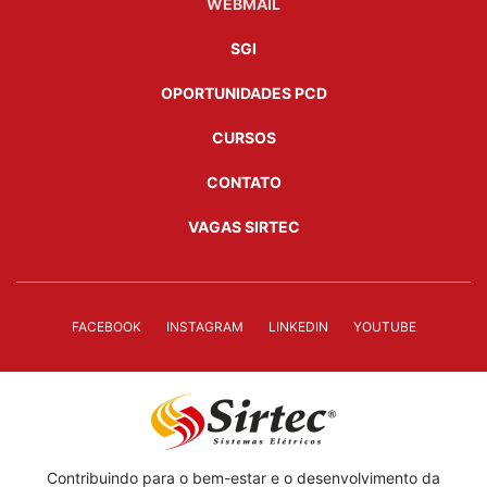
WEBMAIL
SGI
OPORTUNIDADES PCD
CURSOS
CONTATO
VAGAS SIRTEC
FACEBOOK
INSTAGRAM
LINKEDIN
YOUTUBE
Contribuindo para o bem-estar e o desenvolvimento da