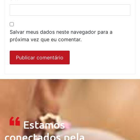
Salvar meus dados neste navegador para a
próxima vez que eu comentar.