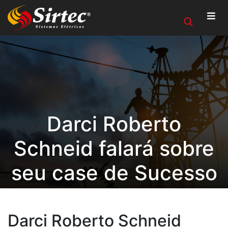
Darci Roberto
Schneid falará sobre
seu case de Sucesso
em evento.
Darci Roberto Schneid