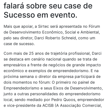
falará sobre seu case de
Sucesso em evento.
Mais que apoiar, a Sirtec será apresentada no Fórum
de Desenvolvimento Econômico, Social e Ambiental,
pelo seu diretor, Darci Roberto Schneid, como um
case de sucesso.
Com mais de 25 anos de trajetória profissional, Darci
se destaca em cenário nacional quando se trata de
empresários a frente de negócios de grande impacto
econômico e exemplos de empreendedorismo. E na
próxima semana o diretor da empresa participará de
dois momentos no fórum: O primeiro no painel de
Empreendedorismo e seus Eixos de Desenvolvimento,
junto a outras personalidades do empreendedorismo
local, sendo mediado por Pedro Quoos, empreendedor
e vice-presidente da ACISB (A Associação Comercial,