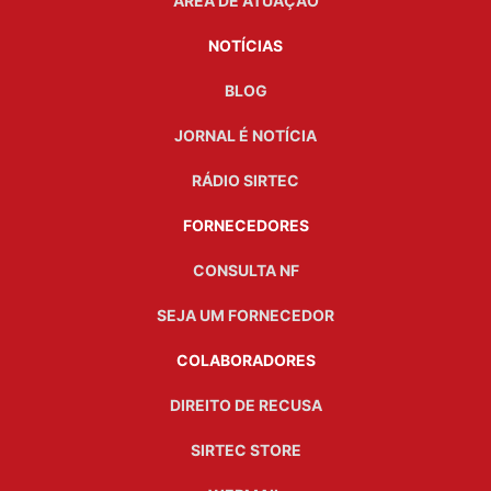
ÁREA DE ATUAÇÃO
NOTÍCIAS
BLOG
JORNAL É NOTÍCIA
RÁDIO SIRTEC
FORNECEDORES
CONSULTA NF
SEJA UM FORNECEDOR
COLABORADORES
DIREITO DE RECUSA
SIRTEC STORE