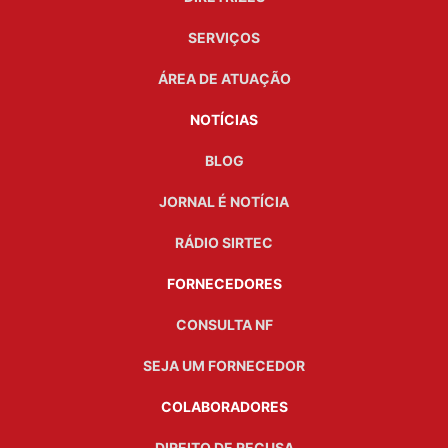
SERVIÇOS
ÁREA DE ATUAÇÃO
NOTÍCIAS
BLOG
JORNAL É NOTÍCIA
RÁDIO SIRTEC
FORNECEDORES
CONSULTA NF
SEJA UM FORNECEDOR
COLABORADORES
DIREITO DE RECUSA