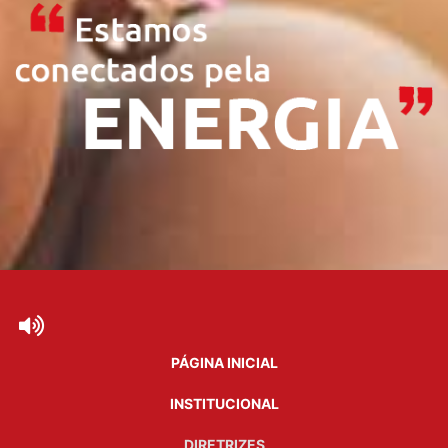
PÁGINA INICIAL
INSTITUCIONAL
DIRETRIZES