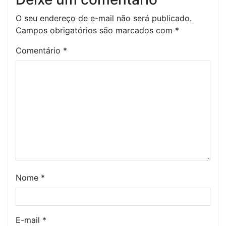
O seu endereço de e-mail não será publicado.
Campos obrigatórios são marcados com
*
Comentário
*
Nome
*
E-mail
*