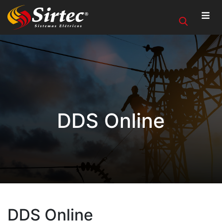
DDS Online
DDS Online