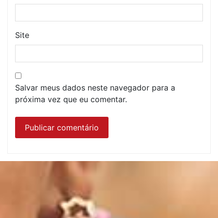
Site
Salvar meus dados neste navegador para a
próxima vez que eu comentar.