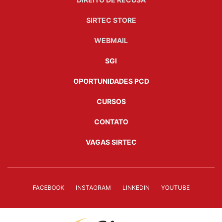
SIRTEC STORE
WEBMAIL
SGI
OPORTUNIDADES PCD
CURSOS
CONTATO
VAGAS SIRTEC
FACEBOOK
INSTAGRAM
LINKEDIN
YOUTUBE