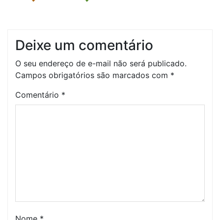
Deixe um comentário
O seu endereço de e-mail não será publicado.
Campos obrigatórios são marcados com
*
Comentário
*
Nome
*