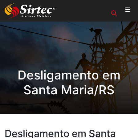
Desligamento em
Santa Maria/RS
Desligamento em Santa