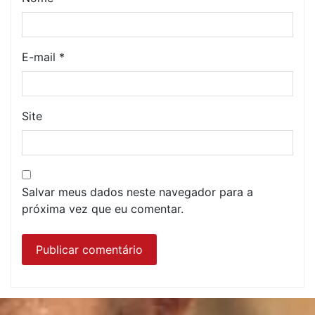
E-mail
*
Site
Salvar meus dados neste navegador para a
próxima vez que eu comentar.