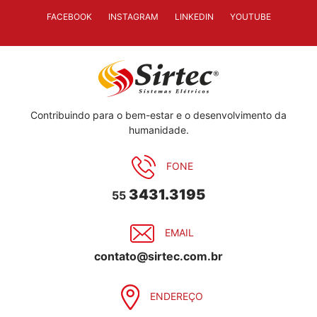
FACEBOOK
INSTAGRAM
LINKEDIN
YOUTUBE
Contribuindo para o bem-estar e o desenvolvimento da
humanidade.
FONE
3431.3195
55
EMAIL
contato@sirtec.com.br
ENDEREÇO