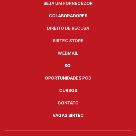
SEJA UM FORNECEDOR
COLABORADORES
DIREITO DE RECUSA
SIRTEC STORE
WEBMAIL
SGI
OPORTUNIDADES PCD
CURSOS
CONTATO
VAGAS SIRTEC