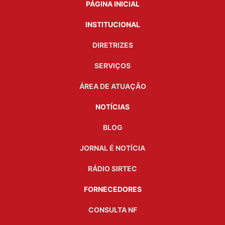
PÁGINA INICIAL
INSTITUCIONAL
DIRETRIZES
SERVIÇOS
ÁREA DE ATUAÇÃO
NOTÍCIAS
BLOG
JORNAL É NOTÍCIA
RÁDIO SIRTEC
FORNECEDORES
CONSULTA NF