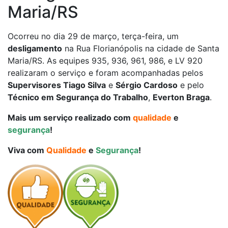
Maria/RS
Ocorreu no dia 29 de março, terça-feira, um
desligamento
na Rua Florianópolis na cidade de Santa
Maria/RS. As equipes 935, 936, 961, 986, e LV 920
realizaram o serviço e foram acompanhadas pelos
Supervisores Tiago Silva
e
Sérgio Cardoso
e pelo
Técnico em Segurança do Trabalho
,
Everton Braga
.
Mais um serviço realizado com
qualidade
e
segurança
!
Viva com
Qualidade
e
Segurança
!