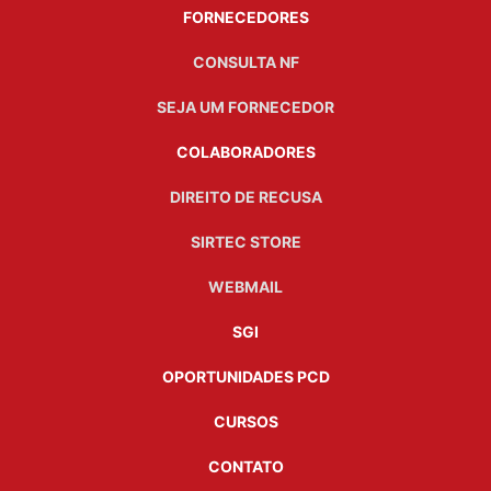
FORNECEDORES
CONSULTA NF
SEJA UM FORNECEDOR
COLABORADORES
DIREITO DE RECUSA
SIRTEC STORE
WEBMAIL
SGI
OPORTUNIDADES PCD
CURSOS
CONTATO