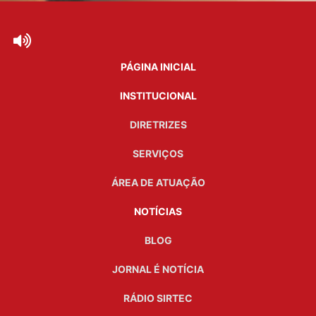
PÁGINA INICIAL
INSTITUCIONAL
DIRETRIZES
SERVIÇOS
ÁREA DE ATUAÇÃO
NOTÍCIAS
BLOG
JORNAL É NOTÍCIA
RÁDIO SIRTEC