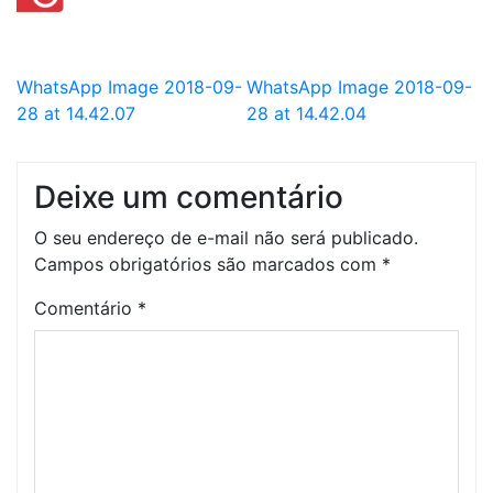
WhatsApp Image 2018-09-
WhatsApp Image 2018-09-
28 at 14.42.07
28 at 14.42.04
Deixe um comentário
O seu endereço de e-mail não será publicado.
Campos obrigatórios são marcados com
*
Comentário
*