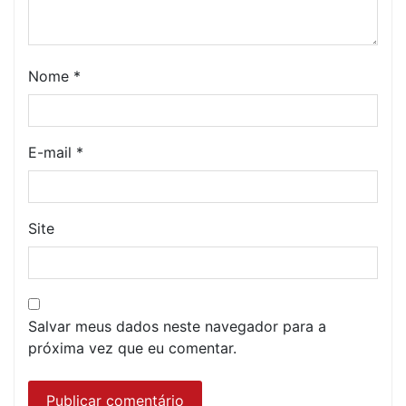
Nome
*
E-mail
*
Site
Salvar meus dados neste navegador para a
próxima vez que eu comentar.