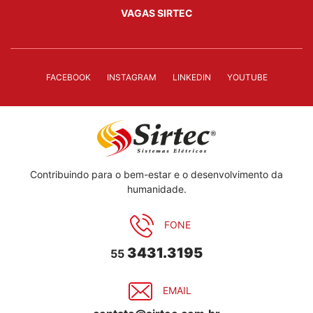
VAGAS SIRTEC
FACEBOOK
INSTAGRAM
LINKEDIN
YOUTUBE
Contribuindo para o bem-estar e o desenvolvimento da
humanidade.
FONE
3431.3195
55
EMAIL