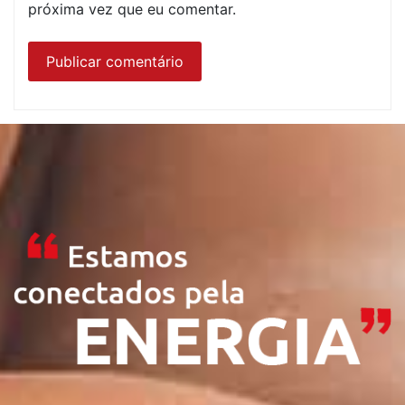
próxima vez que eu comentar.