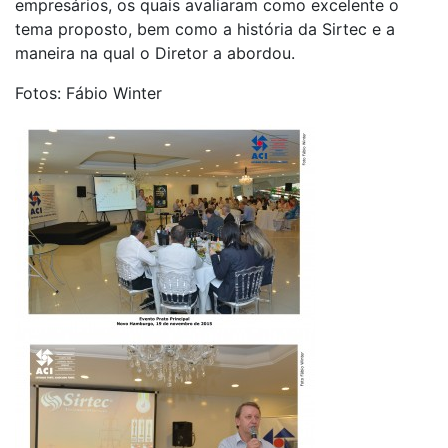
empresários, os quais avaliaram como excelente o
tema proposto, bem como a história da Sirtec e a
maneira na qual o Diretor a abordou.
Fotos: Fábio Winter