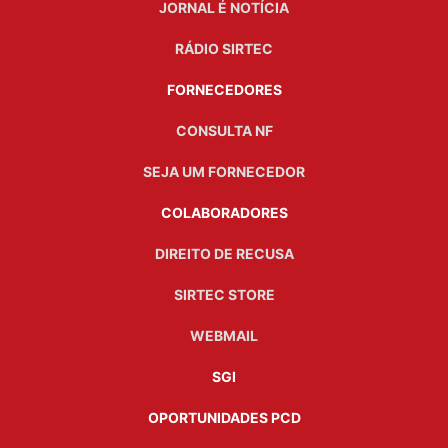
JORNAL É NOTÍCIA
RÁDIO SIRTEC
FORNECEDORES
CONSULTA NF
SEJA UM FORNECEDOR
COLABORADORES
DIREITO DE RECUSA
SIRTEC STORE
WEBMAIL
SGI
OPORTUNIDADES PCD