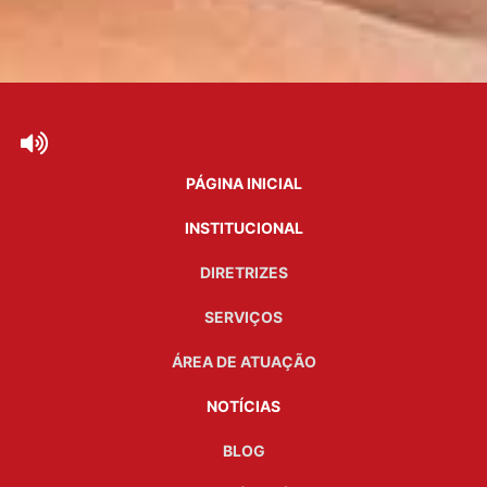
PÁGINA INICIAL
INSTITUCIONAL
DIRETRIZES
SERVIÇOS
ÁREA DE ATUAÇÃO
NOTÍCIAS
BLOG