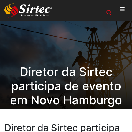
Diretor da Sirtec
participa de evento
em Novo Hamburgo
Diretor da Sirtec participa