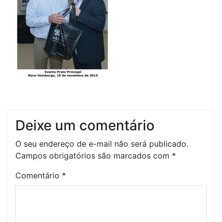
Deixe um comentário
O seu endereço de e-mail não será publicado.
Campos obrigatórios são marcados com
*
Comentário
*