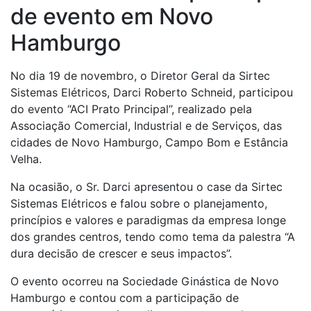
de evento em Novo
Hamburgo
No dia 19 de novembro, o Diretor Geral da Sirtec
Sistemas Elétricos, Darci Roberto Schneid, participou
do evento “ACI Prato Principal”, realizado pela
Associação Comercial, Industrial e de Serviços, das
cidades de Novo Hamburgo, Campo Bom e Estância
Velha.
Na ocasião, o Sr. Darci apresentou o case da Sirtec
Sistemas Elétricos e falou sobre o planejamento,
princípios e valores e paradigmas da empresa longe
dos grandes centros, tendo como tema da palestra “A
dura decisão de crescer e seus impactos”.
O evento ocorreu na Sociedade Ginástica de Novo
Hamburgo e contou com a participação de