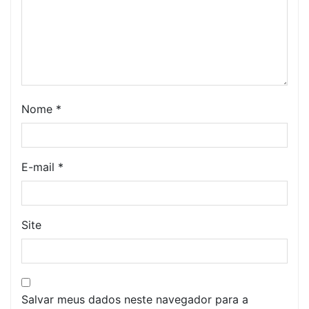
Nome
*
E-mail
*
Site
Salvar meus dados neste navegador para a