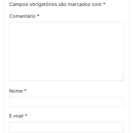
Campos obrigatórios são marcados com
*
Comentário
*
Nome
*
E-mail
*