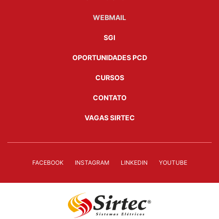
WEBMAIL
SGI
OPORTUNIDADES PCD
CURSOS
CONTATO
VAGAS SIRTEC
FACEBOOK
INSTAGRAM
LINKEDIN
YOUTUBE