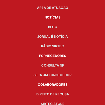
ÁREA DE ATUAÇÃO
NOTÍCIAS
BLOG
JORNAL É NOTÍCIA
RÁDIO SIRTEC
FORNECEDORES
CONSULTA NF
SEJA UM FORNECEDOR
COLABORADORES
DIREITO DE RECUSA
SIRTEC STORE