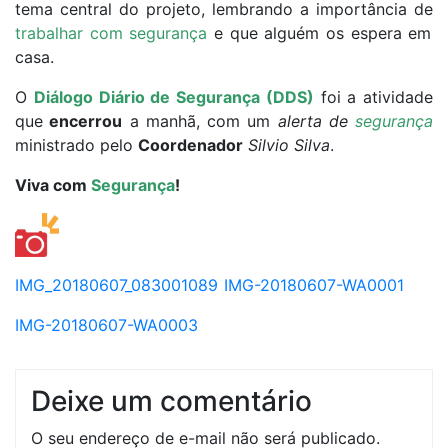
tema central do projeto, lembrando a importância de
trabalhar com segurança
e que alguém os espera em
casa.
O
Diálogo Diário de Segurança (DDS)
foi a atividade
que
encerrou
a manhã, com um
alerta de
segurança
ministrado pelo
Coordenador
Silvio Silva
.
Viva com
Segurança
!
IMG_20180607_083001089
IMG-20180607-WA0001
IMG-20180607-WA0003
Deixe um comentário
O seu endereço de e-mail não será publicado.