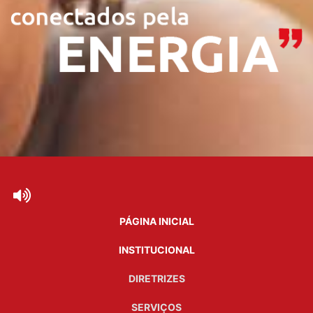
PÁGINA INICIAL
INSTITUCIONAL
DIRETRIZES
SERVIÇOS