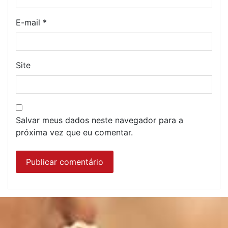
E-mail
*
Site
Salvar meus dados neste navegador para a
próxima vez que eu comentar.