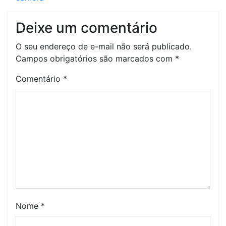
Deixe um comentário
O seu endereço de e-mail não será publicado.
Campos obrigatórios são marcados com
*
Comentário
*
Nome
*