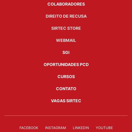
COLABORADORES
DIREITO DE RECUSA
SIRTEC STORE
WEBMAIL
SGI
OPORTUNIDADES PCD
CURSOS
CONTATO
VAGAS SIRTEC
FACEBOOK
INSTAGRAM
LINKEDIN
YOUTUBE