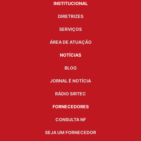
INSTITUCIONAL
DIRETRIZES
SERVIÇOS
ÁREA DE ATUAÇÃO
NOTÍCIAS
BLOG
JORNAL É NOTÍCIA
RÁDIO SIRTEC
FORNECEDORES
CONSULTA NF
SEJA UM FORNECEDOR