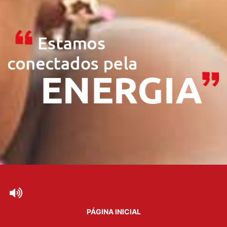
PÁGINA INICIAL