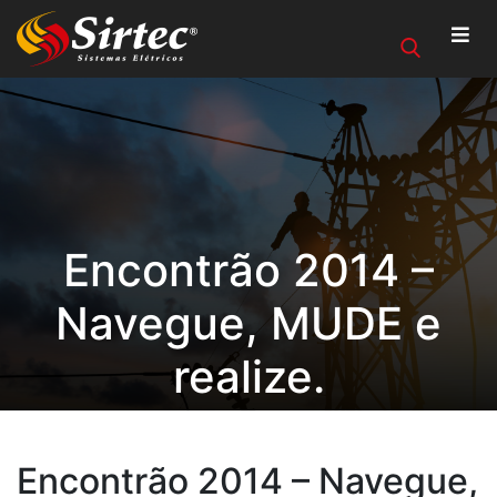
Encontrão 2014 –
Navegue, MUDE e
realize.
Encontrão 2014 – Navegue,