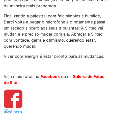
de maneira mais preparada.
Finalizando a palestra, com fala simples e humilde,
Darci volta a pegar o microfone e diretamente passa
um recado sincero aos seus tripulantes: A Sirtec vai
mudar, e é preciso mudar com ela. Abraçar a Sirtec
com vontade, garra e otimismo, querendo estar,
querendo mudar!
Viver com energia é estar pronto para as mudanças.
Veja mais fotos no
Facebook
ou na
Galeria de Fotos
do Site.