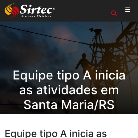
Equipe tipo A inicia
as atividades em
Santa Maria/RS
Equipe tipo A inicia as