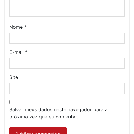
Nome
*
E-mail
*
Site
Salvar meus dados neste navegador para a
próxima vez que eu comentar.