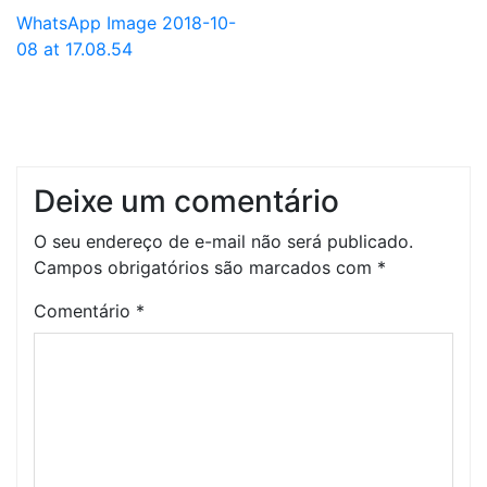
WhatsApp Image 2018-10-
08 at 17.08.54
Deixe um comentário
O seu endereço de e-mail não será publicado.
Campos obrigatórios são marcados com
*
Comentário
*