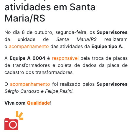
atividades em Santa
Maria/RS
No dia 8 de outubro, segunda-feira, os
Supervisores
da unidade de
Santa Maria/RS
realizaram
o
acompanhamento
das atividades da
Equipe tipo A
.
A
Equipe A 0004
é
responsável
pela troca de placas
de transformadores e coleta de dados da placa de
cadastro dos transformadores.
O
acompanhamento
foi realizado pelos
Supervisores
Sérgio Cardoso e Felipe Pasini.
Viva com
Qualidade
!