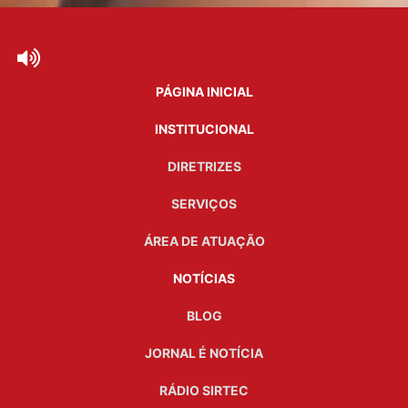
PÁGINA INICIAL
INSTITUCIONAL
DIRETRIZES
SERVIÇOS
ÁREA DE ATUAÇÃO
NOTÍCIAS
BLOG
JORNAL É NOTÍCIA
RÁDIO SIRTEC