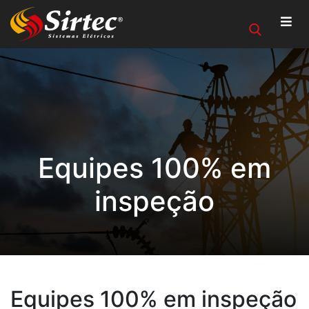
Equipes 100% em
inspeção
Equipes 100% em inspeção