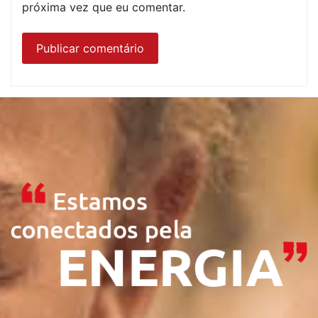
próxima vez que eu comentar.