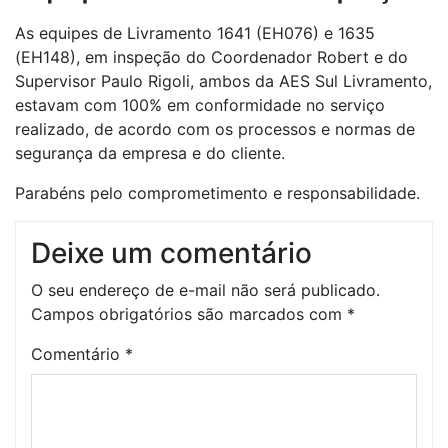
As equipes de Livramento 1641 (EH076) e 1635
(EH148), em inspeção do Coordenador Robert e do
Supervisor Paulo Rigoli, ambos da AES Sul Livramento,
estavam com 100% em conformidade no serviço
realizado, de acordo com os processos e normas de
segurança da empresa e do cliente.
Parabéns pelo comprometimento e responsabilidade.
Deixe um comentário
O seu endereço de e-mail não será publicado.
Campos obrigatórios são marcados com
*
Comentário
*