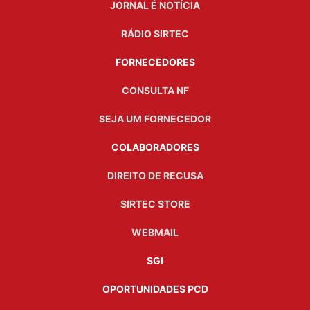
JORNAL É NOTÍCIA
RÁDIO SIRTEC
FORNECEDORES
CONSULTA NF
SEJA UM FORNECEDOR
COLABORADORES
DIREITO DE RECUSA
SIRTEC STORE
WEBMAIL
SGI
OPORTUNIDADES PCD