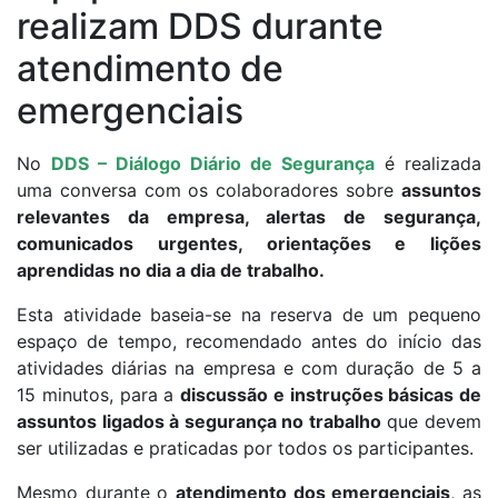
realizam DDS durante
atendimento de
emergenciais
No
DDS – Diálogo Diário de Segurança
é realizada
uma conversa com os colaboradores sobre
assuntos
relevantes da empresa, alertas de segurança,
comunicados urgentes, orientações e lições
aprendidas no dia a dia de trabalho.
Esta atividade baseia-se na reserva de um pequeno
espaço de tempo, recomendado antes do início das
atividades diárias na empresa e com duração de 5 a
15 minutos, para a
discussão e instruções básicas de
assuntos ligados à segurança no trabalho
que devem
ser utilizadas e praticadas por todos os participantes.
Mesmo durante o
atendimento dos emergenciais
, as