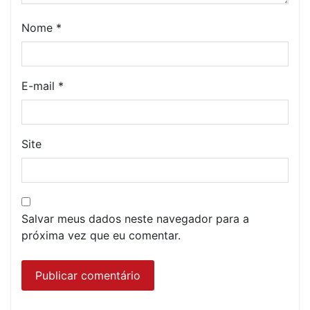
Nome
*
E-mail
*
Site
Salvar meus dados neste navegador para a
próxima vez que eu comentar.