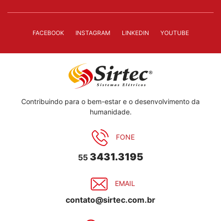
FACEBOOK
INSTAGRAM
LINKEDIN
YOUTUBE
Contribuindo para o bem-estar e o desenvolvimento da
humanidade.
FONE
3431.3195
55
EMAIL
contato@sirtec.com.br