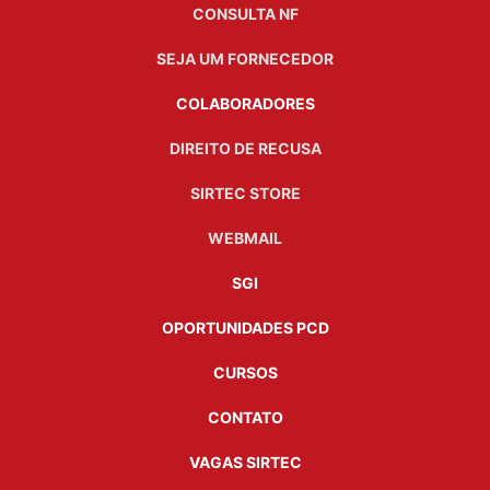
CONSULTA NF
SEJA UM FORNECEDOR
COLABORADORES
DIREITO DE RECUSA
SIRTEC STORE
WEBMAIL
SGI
OPORTUNIDADES PCD
CURSOS
CONTATO
VAGAS SIRTEC