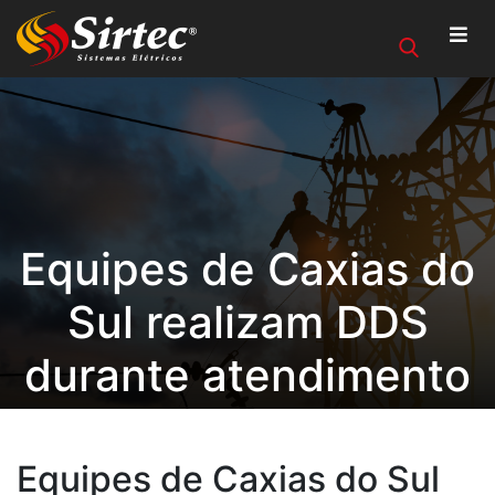
Equipes de Caxias do
Sul realizam DDS
durante atendimento
de emergenciais
Equipes de Caxias do Sul