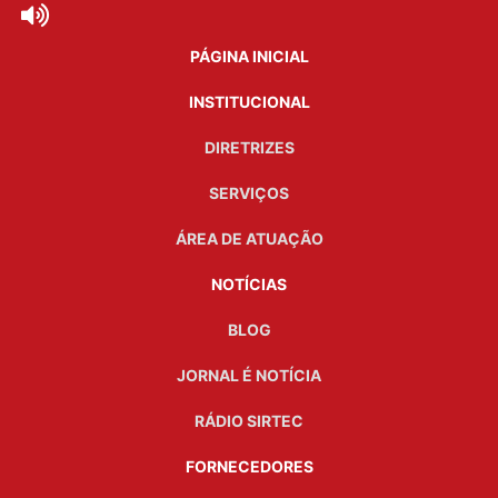
PÁGINA INICIAL
INSTITUCIONAL
DIRETRIZES
SERVIÇOS
ÁREA DE ATUAÇÃO
NOTÍCIAS
BLOG
JORNAL É NOTÍCIA
RÁDIO SIRTEC
FORNECEDORES