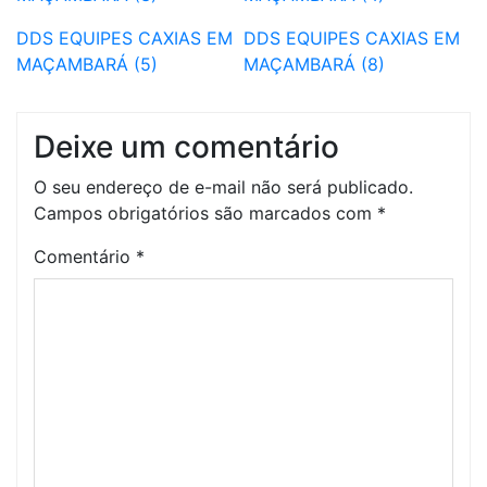
DDS EQUIPES CAXIAS EM
DDS EQUIPES CAXIAS EM
MAÇAMBARÁ (5)
MAÇAMBARÁ (8)
Deixe um comentário
O seu endereço de e-mail não será publicado.
Campos obrigatórios são marcados com
*
Comentário
*