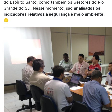
do Espírito Santo, como também os Gestores do Rio
Grande do Sul. Nesse momento, são
analisados os
indicadores relativos a segurança e meio ambiente.
😉