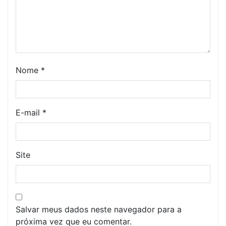
Nome
*
E-mail
*
Site
Salvar meus dados neste navegador para a
próxima vez que eu comentar.