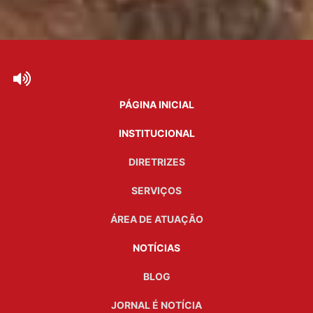
PÁGINA INICIAL
INSTITUCIONAL
DIRETRIZES
SERVIÇOS
ÁREA DE ATUAÇÃO
NOTÍCIAS
BLOG
JORNAL É NOTÍCIA