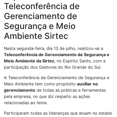
Teleconferência de
Gerenciamento de
Segurança e Meio
Ambiente Sirtec
Nesta segunda-feira, dia 13 de julho, realizou-se a
Teleconferência de Gerenciamento de Segurança e
Meio Ambiente da Sirtec
, no Espírito Santo, com a
participação dos Gestores do Rio Grande do Sul.
A Teleconferência de Gerenciamento de Segurança e
Meio Ambiente tem como propósito
auxiliar no
gerenciamento
de todas as práticas e ferramentas
pela empresa, no que diz respeito as ações
relacionadas ao tema.
Participaram todas as lideranças que atuam no estado