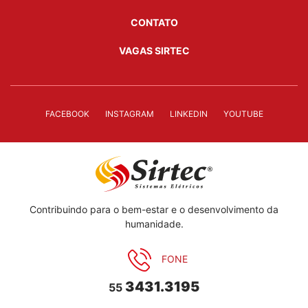
CONTATO
VAGAS SIRTEC
FACEBOOK
INSTAGRAM
LINKEDIN
YOUTUBE
Contribuindo para o bem-estar e o desenvolvimento da
humanidade.
FONE
3431.3195
55