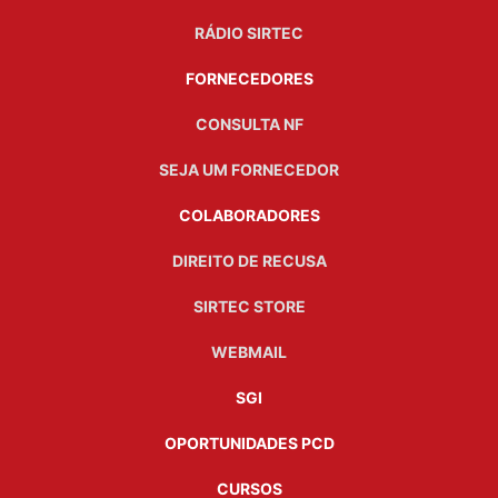
RÁDIO SIRTEC
FORNECEDORES
CONSULTA NF
SEJA UM FORNECEDOR
COLABORADORES
DIREITO DE RECUSA
SIRTEC STORE
WEBMAIL
SGI
OPORTUNIDADES PCD
CURSOS