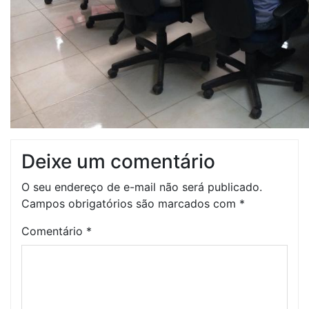
Deixe um comentário
O seu endereço de e-mail não será publicado.
Campos obrigatórios são marcados com
*
Comentário
*